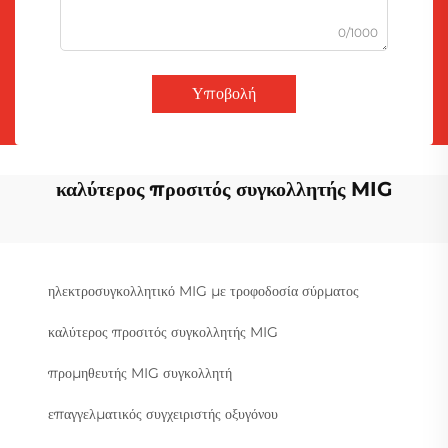
0/1000
Υποβολή
καλύτερος προσιτός συγκολλητής MIG
ηλεκτροσυγκολλητικό MIG με τροφοδοσία σύρματος
καλύτερος προσιτός συγκολλητής MIG
προμηθευτής MIG συγκολλητή
επαγγελματικός συγχειριστής οξυγόνου