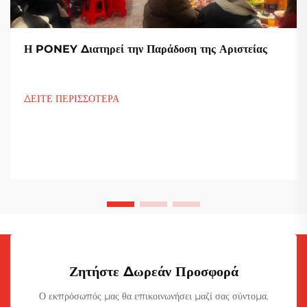
Η PONEY Διατηρεί την Παράδοση της Αριστείας
ΔΕΙΤΕ ΠΕΡΙΣΣΟΤΕΡΑ
Ζητήστε Δωρεάν Προσφορά
Ο εκπρόσωπός μας θα επικοινωνήσει μαζί σας σύντομα.