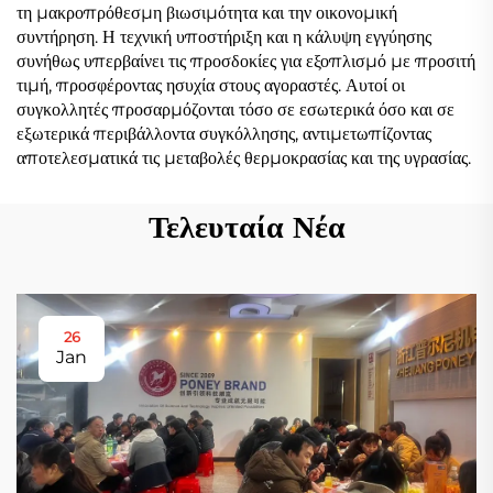
τη μακροπρόθεσμη βιωσιμότητα και την οικονομική
συντήρηση. Η τεχνική υποστήριξη και η κάλυψη εγγύησης
συνήθως υπερβαίνει τις προσδοκίες για εξοπλισμό με προσιτή
τιμή, προσφέροντας ησυχία στους αγοραστές. Αυτοί οι
συγκολλητές προσαρμόζονται τόσο σε εσωτερικά όσο και σε
εξωτερικά περιβάλλοντα συγκόλλησης, αντιμετωπίζοντας
αποτελεσματικά τις μεταβολές θερμοκρασίας και της υγρασίας.
Τελευταία Νέα
26
Jan