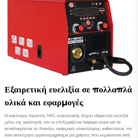
Εξαιρετική ευελιξία σε πολλαπλά
υλικά και εφαρμογές
Ο καλύτερος προσιτός MIG συγκολλητής δείχνει εξαιρετική ευελιξία
μέσω της ικανότητάς του να επεξεργάζεται διάφορα υλικά και να
ανταποκρίνεται σε ποικίλες εφαρμογές συγκόλλησης, καθιστώντας τον
έναν ανεκτίμητο εργαλειομηχάνημα για χρήστες που κυμαίνονται από