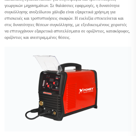
γεωργικών μηχανημάτων. Σε θαλάσσιες εφαρμογές, η δυνατότητα
συγκόλλησης ανοξείδωτου χάλυβα είναι εξαιρετικά χρήσιμη για
επισκευές και τροποποιήσεις σκαφών. Η ευελιξία επεκτείνεται και
στις δυνατότητες θέσεων συγκόλλησης, με εξειδικευμένους χειριστές
να επιτυγχάνουν εξαιρετικά αποτελέσματα σε οριζόντιες, κατακόρυφες,
οριζόντιες και ανεστραμμένες θέσεις.