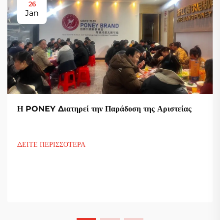
26
Jan
Η PONEY Διατηρεί την Παράδοση της Αριστείας
ΔΕΙΤΕ ΠΕΡΙΣΣΟΤΕΡΑ