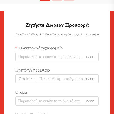
Ζητήστε Δωρεάν Προσφορά
Ο εκπρόσωπός μας θα επικοινωνήσει μαζί σας σύντομα.
Ηλεκτρονικό ταχυδρομείο
0/100
Κινητό/WhatsApp
Code
0/100
Όνομα
0/100