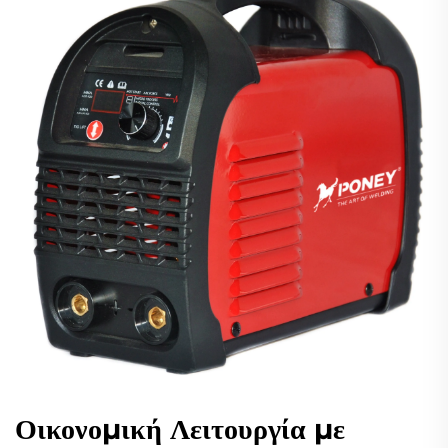
Οικονομική Λειτουργία με