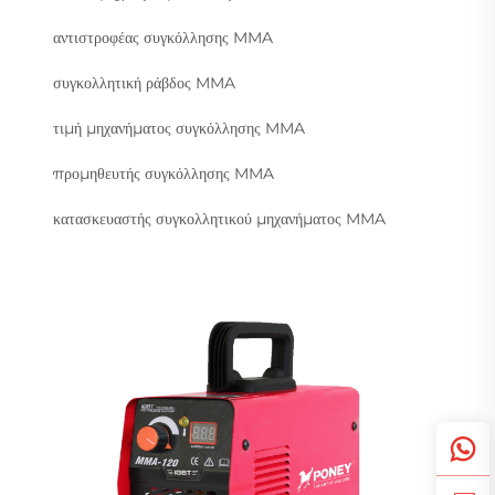
αντιστροφέας συγκόλλησης MMA
συγκολλητική ράβδος MMA
τιμή μηχανήματος συγκόλλησης MMA
προμηθευτής συγκόλλησης MMA
κατασκευαστής συγκολλητικού μηχανήματος MMA