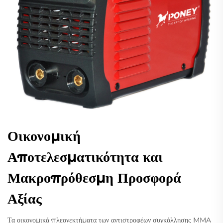
Οικονομική
Αποτελεσματικότητα και
Μακροπρόθεσμη Προσφορά
Αξίας
Τα οικονομικά πλεονεκτήματα των αντιστροφέων συγκόλλησης MMA