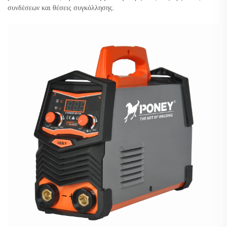
συνδέσεων και θέσεις συγκόλλησης.