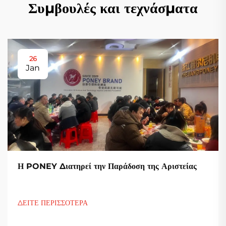
Συμβουλές και τεχνάσματα
26
Jan
Η PONEY Διατηρεί την Παράδοση της Αριστείας
ΔΕΙΤΕ ΠΕΡΙΣΣΟΤΕΡΑ