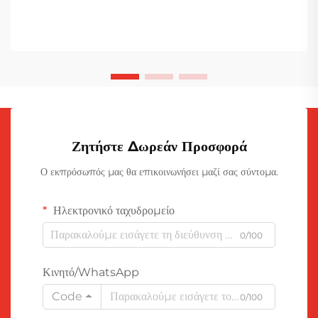
Ζητήστε Δωρεάν Προσφορά
Ο εκπρόσωπός μας θα επικοινωνήσει μαζί σας σύντομα.
Ηλεκτρονικό ταχυδρομείο
0/100
Κινητό/WhatsApp
Code
0/100