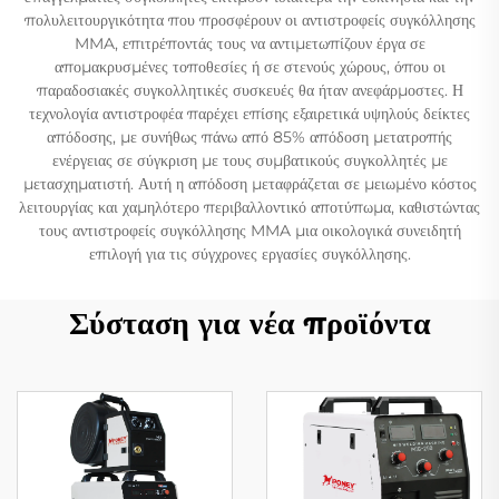
πολυλειτουργικότητα που προσφέρουν οι αντιστροφείς συγκόλλησης
MMA, επιτρέποντάς τους να αντιμετωπίζουν έργα σε
απομακρυσμένες τοποθεσίες ή σε στενούς χώρους, όπου οι
παραδοσιακές συγκολλητικές συσκευές θα ήταν ανεφάρμοστες. Η
τεχνολογία αντιστροφέα παρέχει επίσης εξαιρετικά υψηλούς δείκτες
απόδοσης, με συνήθως πάνω από 85% απόδοση μετατροπής
ενέργειας σε σύγκριση με τους συμβατικούς συγκολλητές με
μετασχηματιστή. Αυτή η απόδοση μεταφράζεται σε μειωμένο κόστος
λειτουργίας και χαμηλότερο περιβαλλοντικό αποτύπωμα, καθιστώντας
τους αντιστροφείς συγκόλλησης MMA μια οικολογικά συνειδητή
επιλογή για τις σύγχρονες εργασίες συγκόλλησης.
Σύσταση για νέα προϊόντα