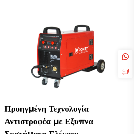
Προηγμένη Τεχνολογία
Αντιστροφέα με Εξυπνα
Συστήματα Ελέγχου