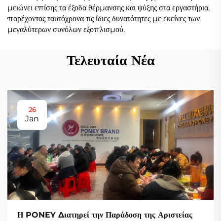
μειώνει επίσης τα έξοδα θέρμανσης και ψύξης στα εργαστήρια,
παρέχοντας ταυτόχρονα τις ίδιες δυνατότητες με εκείνες των
μεγαλύτερων συνόλων εξοπλισμού.
Τελευταία Νέα
26
Jan
Η PONEY Διατηρεί την Παράδοση της Αριστείας