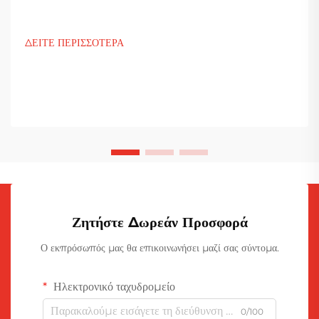
ΔΕΙΤΕ ΠΕΡΙΣΣΟΤΕΡΑ
Ζητήστε Δωρεάν Προσφορά
Ο εκπρόσωπός μας θα επικοινωνήσει μαζί σας σύντομα.
Ηλεκτρονικό ταχυδρομείο
0/100