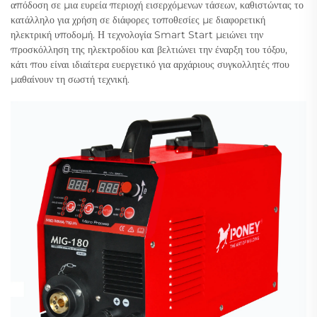
απόδοση σε μια ευρεία περιοχή εισερχόμενων τάσεων, καθιστώντας το
κατάλληλο για χρήση σε διάφορες τοποθεσίες με διαφορετική
ηλεκτρική υποδομή. Η τεχνολογία Smart Start μειώνει την
προσκόλληση της ηλεκτροδίου και βελτιώνει την έναρξη του τόξου,
κάτι που είναι ιδιαίτερα ευεργετικό για αρχάριους συγκολλητές που
μαθαίνουν τη σωστή τεχνική.