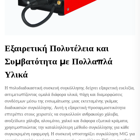
Εξαιρετική Πολυτέλεια και
Συμβατότητα με Πολλαπλά
Υλικά
Η πολυδιαδικαστική συσκευή συγκόλλησης δείχνει εξαιρετική ευελιξία,
αντιμετωπίζοντας ομαλά διάφορα υλικά, πάχη και διαμορφώσεις
συνδέσμων μέσω της ενσωμάτωσης μιας εκτεταμένης γκάμας
διαδικασιών συγκόλλησης. Αυτή η εξαιρετική προσαρμοστικότητα
επιτρέπει στους χειριστές να συγκολλούν ανθρακούχο χάλυβα,
ανοξείδωτο χάλυβα, αλουμίνιο, χαλκό και διάφορα εξωτικά κράματα,
χρησιμοποιώντας την καταλληλότερη μέθοδο συγκόλλησης για κάθε
συγκεκριμένη εφαρμογή. Η συσκευή υποστηρίζει συγκόλληση MIG για