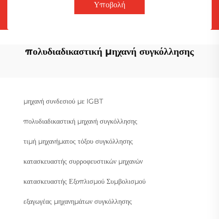
Υποβολή
πολυδιαδικαστική μηχανή συγκόλλησης
μηχανή συνδεσιού με IGBT
πολυδιαδικαστική μηχανή συγκόλλησης
τιμή μηχανήματος τόξου συγκόλλησης
κατασκευαστής συρροφευστικών μηχανών
κατασκευαστής Εξοπλισμού Συμβολισμού
εξαγωγέας μηχανημάτων συγκόλλησης