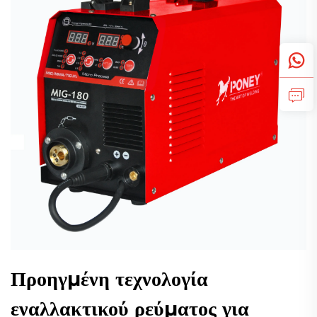
Προηγμένη τεχνολογία
εναλλακτικού ρεύματος για