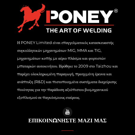
Η PONEY Limited είναι επαγγελματικός κατασκευαστής
συγκολλητικών μηχανημάτων MIG, MMA και TIG,
μηχανημάτων κοπής με αέριο πλάσμα και φορτιστών
μπαταριών αυτοκινήτου. Ιδρύθηκε το 2009 στο Taizhou και
παρέχει ολοκληρωμένη παραγωγή, προηγμένη έρευνα και
ανάπτυξη (R&D) και πιστοποιημένα συστήματα διαχείρισης
ποιότητας για την παράδοση αξιόπιστου βιομηχανικού
εξοπλισμού σε παγκόσμιους εταίρους.
ΕΠΙΚΟΙΝΩΝΗΣΤΕ ΜΑΖΙ ΜΑΣ