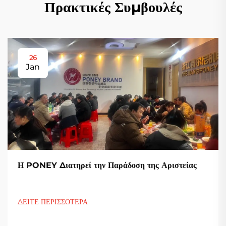
Πρακτικές Συμβουλές
26
Jan
Η PONEY Διατηρεί την Παράδοση της Αριστείας
ΔΕΙΤΕ ΠΕΡΙΣΣΟΤΕΡΑ