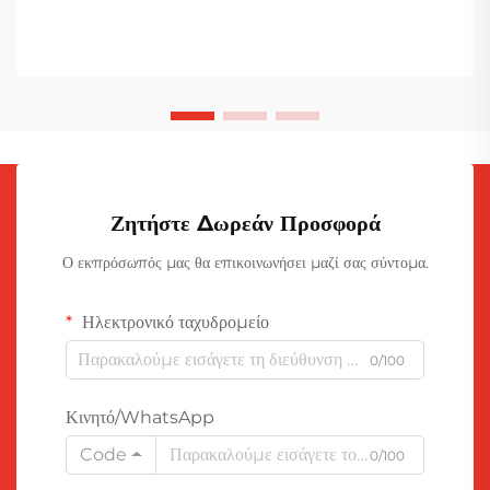
Ζητήστε Δωρεάν Προσφορά
Ο εκπρόσωπός μας θα επικοινωνήσει μαζί σας σύντομα.
Ηλεκτρονικό ταχυδρομείο
0/100
Κινητό/WhatsApp
Code
0/100