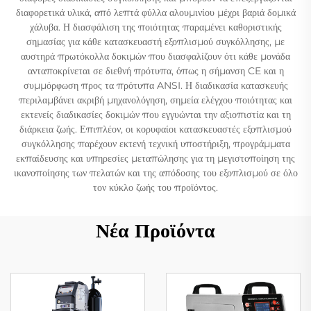
διαφορετικά υλικά, από λεπτά φύλλα αλουμινίου μέχρι βαριά δομικά
χάλυβα. Η διασφάλιση της ποιότητας παραμένει καθοριστικής
σημασίας για κάθε κατασκευαστή εξοπλισμού συγκόλλησης, με
αυστηρά πρωτόκολλα δοκιμών που διασφαλίζουν ότι κάθε μονάδα
ανταποκρίνεται σε διεθνή πρότυπα, όπως η σήμανση CE και η
συμμόρφωση προς τα πρότυπα ANSI. Η διαδικασία κατασκευής
περιλαμβάνει ακριβή μηχανολόγηση, σημεία ελέγχου ποιότητας και
εκτενείς διαδικασίες δοκιμών που εγγυώνται την αξιοπιστία και τη
διάρκεια ζωής. Επιπλέον, οι κορυφαίοι κατασκευαστές εξοπλισμού
συγκόλλησης παρέχουν εκτενή τεχνική υποστήριξη, προγράμματα
εκπαίδευσης και υπηρεσίες μεταπώλησης για τη μεγιστοποίηση της
ικανοποίησης των πελατών και της απόδοσης του εξοπλισμού σε όλο
τον κύκλο ζωής του προϊόντος.
Νέα Προϊόντα