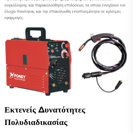
συγκόλλησης και παρακολούθηση επιδόσεων, τα οποία ενισχύουν τον
έλεγχο ποιότητας και την επακόλουθη εντοπισιμότητα σε κρίσιμες
εφαρμογές.
Εκτενείς Δυνατότητες
Πολυδιαδικασίας