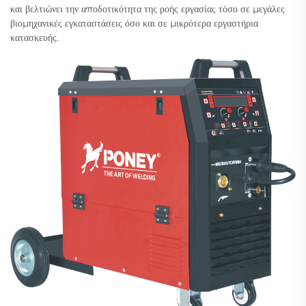
και βελτιώνει την αποδοτικότητα της ροής εργασίας τόσο σε μεγάλες
βιομηχανικές εγκαταστάσεις όσο και σε μικρότερα εργαστήρια
κατασκευής.