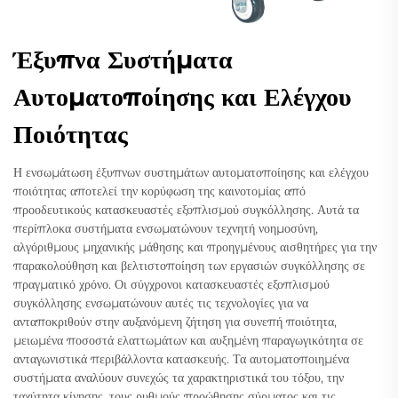
Έξυπνα Συστήματα
Αυτοματοποίησης και Ελέγχου
Ποιότητας
Η ενσωμάτωση έξυπνων συστημάτων αυτοματοποίησης και ελέγχου
ποιότητας αποτελεί την κορύφωση της καινοτομίας από
προοδευτικούς κατασκευαστές εξοπλισμού συγκόλλησης. Αυτά τα
περίπλοκα συστήματα ενσωματώνουν τεχνητή νοημοσύνη,
αλγόριθμους μηχανικής μάθησης και προηγμένους αισθητήρες για την
παρακολούθηση και βελτιστοποίηση των εργασιών συγκόλλησης σε
πραγματικό χρόνο. Οι σύγχρονοι κατασκευαστές εξοπλισμού
συγκόλλησης ενσωματώνουν αυτές τις τεχνολογίες για να
ανταποκριθούν στην αυξανόμενη ζήτηση για συνεπή ποιότητα,
μειωμένα ποσοστά ελαττωμάτων και αυξημένη παραγωγικότητα σε
ανταγωνιστικά περιβάλλοντα κατασκευής. Τα αυτοματοποιημένα
συστήματα αναλύουν συνεχώς τα χαρακτηριστικά του τόξου, την
ταχύτητα κίνησης, τους ρυθμούς προώθησης σύρματος και τις