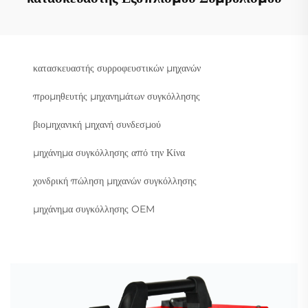
κατασκευαστής συρροφευστικών μηχανών
προμηθευτής μηχανημάτων συγκόλλησης
βιομηχανική μηχανή συνδεσμού
μηχάνημα συγκόλλησης από την Κίνα
χονδρική πώληση μηχανών συγκόλλησης
μηχάνημα συγκόλλησης OEM