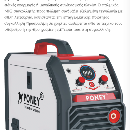
ειδικές εφαρμογές ή μοναδικούς συνδυασμούς υλικών. Ο παλμικός
MIG συγκολλητής προς πώληση συνδυάζει εξελιγμένη τεχνολογία με
απλή λειτουργία, καθιστώντας την επαγγελματικής ποιότητας
συγκόλληση προσβάσιμη σε χρήστες ανεξάρτητα από το τεχνικό τους
υπόβαθρο ή την προηγούμενη εμπειρία τους στη συγκόλληση.