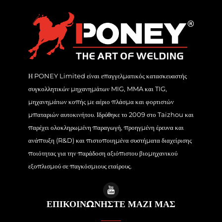
Η PONEY Limited είναι επαγγελματικός κατασκευαστής
συγκολλητικών μηχανημάτων MIG, MMA και TIG,
μηχανημάτων κοπής με αέριο πλάσμα και φορτιστών
μπαταριών αυτοκινήτου. Ιδρύθηκε το 2009 στο Taizhou και
παρέχει ολοκληρωμένη παραγωγή, προηγμένη έρευνα και
ανάπτυξη (R&D) και πιστοποιημένα συστήματα διαχείρισης
ποιότητας για την παράδοση αξιόπιστου βιομηχανικού
εξοπλισμού σε παγκόσμιους εταίρους.
ΕΠΙΚΟΙΝΩΝΗΣΤΕ ΜΑΖΙ ΜΑΣ