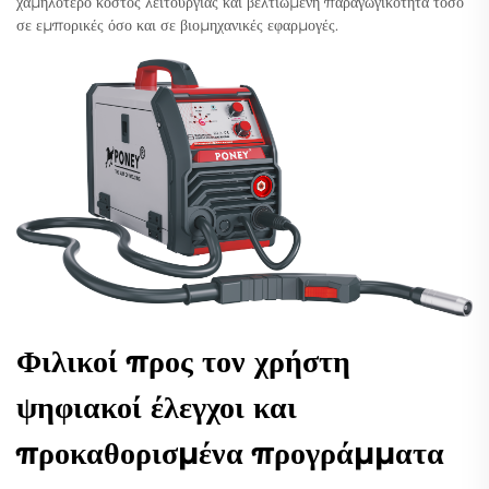
χαμηλότερο κόστος λειτουργίας και βελτιωμένη παραγωγικότητα τόσο
σε εμπορικές όσο και σε βιομηχανικές εφαρμογές.
Φιλικοί προς τον χρήστη
ψηφιακοί έλεγχοι και
προκαθορισμένα προγράμματα