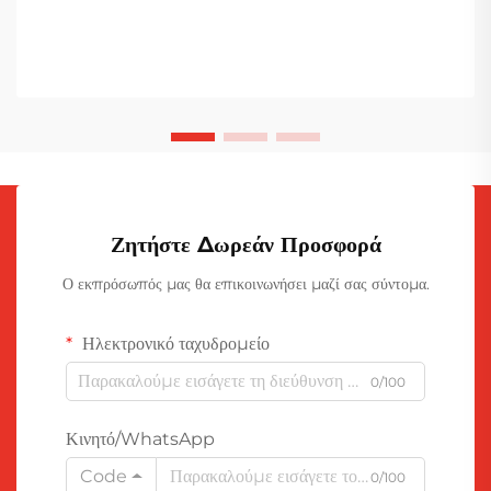
Ζητήστε Δωρεάν Προσφορά
Ο εκπρόσωπός μας θα επικοινωνήσει μαζί σας σύντομα.
Ηλεκτρονικό ταχυδρομείο
0/100
Κινητό/WhatsApp
Code
0/100