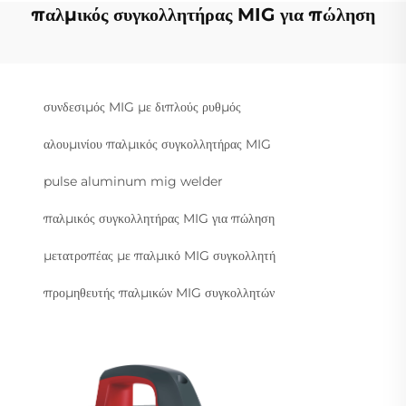
παλμικός συγκολλητήρας MIG για πώληση
συνδεσιμός MIG με διπλούς ρυθμός
αλουμινίου παλμικός συγκολλητήρας MIG
pulse aluminum mig welder
παλμικός συγκολλητήρας MIG για πώληση
μετατροπέας με παλμικό MIG συγκολλητή
προμηθευτής παλμικών MIG συγκολλητών