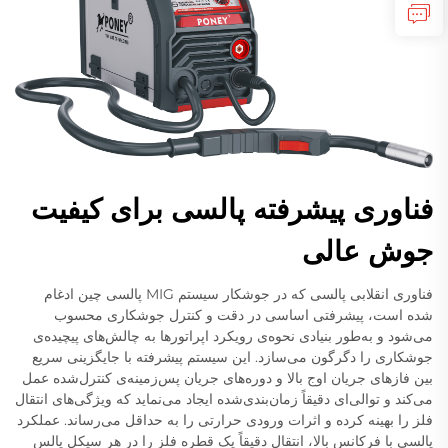
فناوری پیشرفته پالسی برای کیفیت
جوش عالی
فناوری انقلابی پالسی که در جوشکار سیستم MIG پالسی چین ادغام
شده است، پیشرفتی اساسی در دقت و کنترل جوشکاری محسوب
می‌شود و به‌طور بنیادی نحوه‌ی رویکرد اپراتورها به چالش‌های پیچیده‌ی
جوشکاری را دگرگون می‌سازد. این سیستم پیشرفته با جایگزینی سریع
بین فازهای جریان اوج بالا و دوره‌های جریان پس‌زمینه‌ی کنترل‌شده عمل
می‌کند و توالی‌ای دقیقاً زمان‌بندی‌شده ایجاد می‌نماید که ویژگی‌های انتقال
فلز را بهینه کرده و اثرات ورودی حرارتی را به حداقل می‌رساند. عملکرد
پالسی با فرکانس بالا، انتقال دقیقاً یک قطره فلز را در هر سیکل پالس