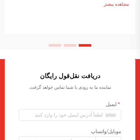
مشاهده بیشتر
دریافت نقل‌قول رایگان
نماینده ما به زودی با شما تماس خواهد گرفت.
ایمیل
0/100
موبایل/واتساپ