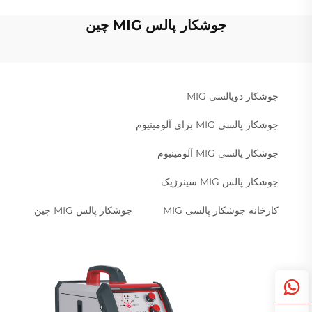
جوشکار پالس MIG چین
جوشکار دوپالسی MIG
جوشکار پالسی MIG برای آلومینیوم
جوشکار پالسی MIG آلومینیوم
جوشکار پالس MIG سینرژیک
کارخانه جوشکار پالسی MIG
جوشکار پالس MIG چین