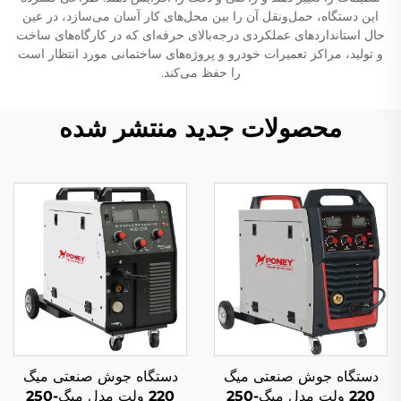
این دستگاه، حمل‌ونقل آن را بین محل‌های کار آسان می‌سازد، در عین
حال استانداردهای عملکردی درجه‌بالای حرفه‌ای که در کارگاه‌های ساخت
و تولید، مراکز تعمیرات خودرو و پروژه‌های ساختمانی مورد انتظار است
را حفظ می‌کند.
محصولات جدید منتشر شده
دستگاه جوش صنعتی میگ
دستگاه جوش صنعتی میگ
220 ولت مدل میگ-250
220 ولت مدل میگ-250