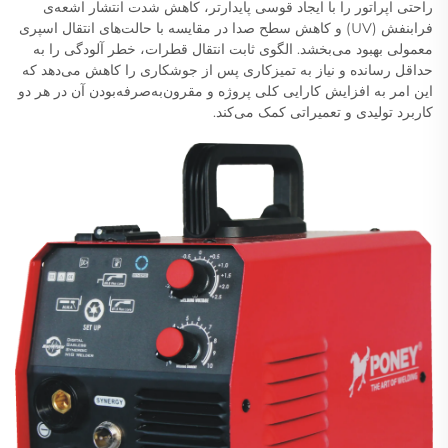
راحتی اپراتور را با ایجاد قوسی پایدارتر، کاهش شدت انتشار اشعه‌ی
فرابنفش (UV) و کاهش سطح صدا در مقایسه با حالت‌های انتقال اسپری
معمولی بهبود می‌بخشد. الگوی ثابت انتقال قطرات، خطر آلودگی را به
حداقل رسانده و نیاز به تمیزکاری پس از جوشکاری را کاهش می‌دهد که
این امر به افزایش کارایی کلی پروژه و مقرون‌به‌صرفه‌بودن آن در هر دو
کاربرد تولیدی و تعمیراتی کمک می‌کند.