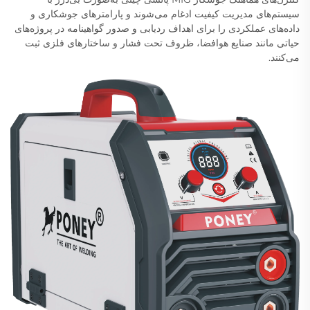
سیستم‌های مدیریت کیفیت ادغام می‌شوند و پارامترهای جوشکاری و
داده‌های عملکردی را برای اهداف ردیابی و صدور گواهینامه در پروژه‌های
حیاتی مانند صنایع هوافضا، ظروف تحت فشار و ساختارهای فلزی ثبت
می‌کنند.