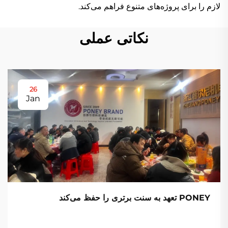
لازم را برای پروژه‌های متنوع فراهم می‌کند.
نکاتی عملی
26
Jan
PONEY تعهد به سنت برتری را حفظ می‌کند