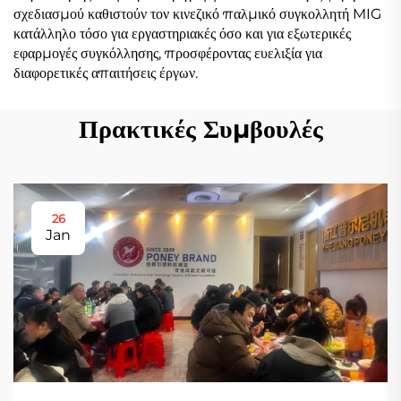
σχεδιασμού καθιστούν τον κινεζικό παλμικό συγκολλητή MIG
κατάλληλο τόσο για εργαστηριακές όσο και για εξωτερικές
εφαρμογές συγκόλλησης, προσφέροντας ευελιξία για
διαφορετικές απαιτήσεις έργων.
Πρακτικές Συμβουλές
26
Jan