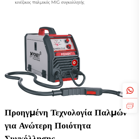
κινέζικος παλμικός MIG συγκολλητής
Προηγμένη Τεχνολογία Παλμών
για Ανώτερη Ποιότητα
Συγκόλλησης