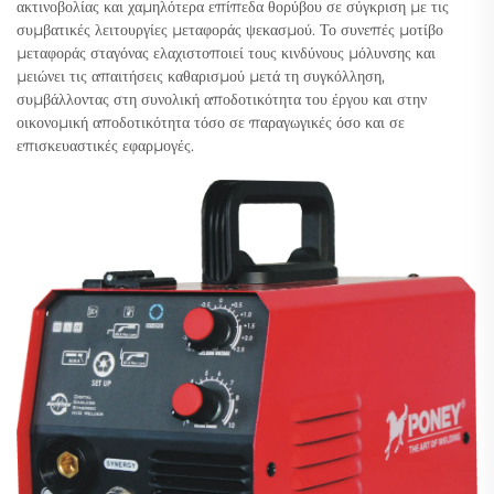
ακτινοβολίας και χαμηλότερα επίπεδα θορύβου σε σύγκριση με τις
συμβατικές λειτουργίες μεταφοράς ψεκασμού. Το συνεπές μοτίβο
μεταφοράς σταγόνας ελαχιστοποιεί τους κινδύνους μόλυνσης και
μειώνει τις απαιτήσεις καθαρισμού μετά τη συγκόλληση,
συμβάλλοντας στη συνολική αποδοτικότητα του έργου και στην
οικονομική αποδοτικότητα τόσο σε παραγωγικές όσο και σε
επισκευαστικές εφαρμογές.