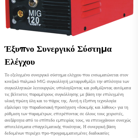
Έξυπνο Συνεργικό Σύστημα
Ελέγχου
Το εξελιγμένο συνεργικό σύστημα ελέγχου που ενσωματώνεται στον
κινεζικό παλμικό MIG συγκολλητή μεταρρυθμίζει την απλότητα των
συγκολλητικών λειτουργιών, υπολογίζοντας και ρυθμίζοντας αυτόματα
τις βέλτιστες παραμέτρους συγκόλλησης με βάση την επιλεγμένη
υλική πρώτη ύλη και το πάχος της. Αυτή η έξυπνη τεχνολογία
εξαλείφει την παραδοσιακή προσέγγιση «δοκιμής και λάθους» για τη
ρύθμιση των παραμέτρων, επιτρέποντας σε όλους τους χειριστές,
ανεξάρτητα από το επίπεδο εμπειρίας τους, να επιτυγχάνουν συνεχώς
αποτελέσματα επαγγελματικής ποιότητας. Η συνεργική βάση
δεδομένων περιέχει προ-προγραμματισμένες διαδικασίες