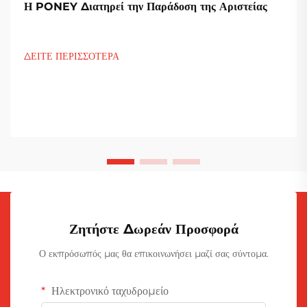
Η PONEY Διατηρεί την Παράδοση της Αριστείας
ΔΕΙΤΕ ΠΕΡΙΣΣΟΤΕΡΑ
Ζητήστε Δωρεάν Προσφορά
Ο εκπρόσωπός μας θα επικοινωνήσει μαζί σας σύντομα.
Ηλεκτρονικό ταχυδρομείο