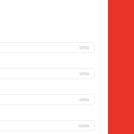
0/100
0/100
0/100
0/200