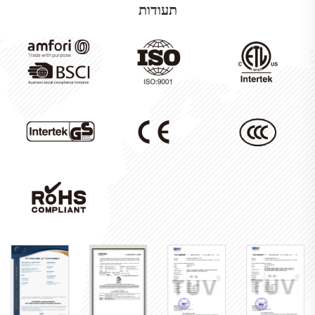
תעודות