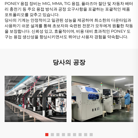
PONEY 용접 장비는 MIG, MMA, TIG 용접, 플라즈마 절단 및 자동차 배터
리 충전기 등 주요 용접 방식과 공정 요구사항을 포괄하는 포괄적인 제품
포트폴리오를 갖추고 있습니다.
당사의 기계는 안정적이고 일관된 성능을 제공하며 최소한의 다운타임과
사용하기 쉬운 설계를 통해 초보자와 숙련된 전문가 모두에게 원활한 작동
을 보장합니다. 신뢰성 있고, 효율적이며, 비용 대비 효과적인 PONEY 도
구는 용접 생산성을 향상시키면서도 뛰어난 사용자 경험을 약속합니다.
당사의 공장