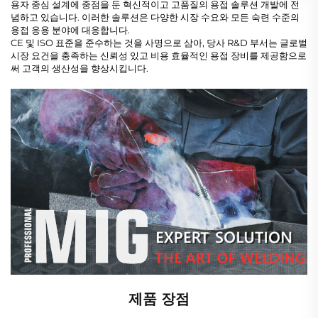
용자 중심 설계에 중점을 둔 혁신적이고 고품질의 용접 솔루션 개발에 전
념하고 있습니다. 이러한 솔루션은 다양한 시장 수요와 모든 숙련 수준의
용접 응용 분야에 대응합니다.
CE 및 ISO 표준을 준수하는 것을 사명으로 삼아, 당사 R&D 부서는 글로벌
시장 요건을 충족하는 신뢰성 있고 비용 효율적인 용접 장비를 제공함으로
써 고객의 생산성을 향상시킵니다.
제품 장점