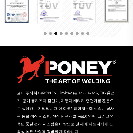
포니 주식회사(PONEY Limited)는 MIG, MMA, TIG 용접
기, 공기 플라즈마 절단기, 자동차 배터리 충전기를 전문으
로 생산하는 기업입니다. 2009년 타이저우에 설립된 당사
는 통합 생산 시스템, 선진 연구개발(R&D) 역량, 그리고 인
증된 품질 관리 시스템을 바탕으로 전 세계 파트너사에 신
뢰성 높은 산업용 장비를 제공합니다.