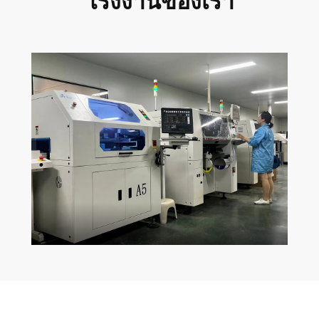
โรงงานของเรา