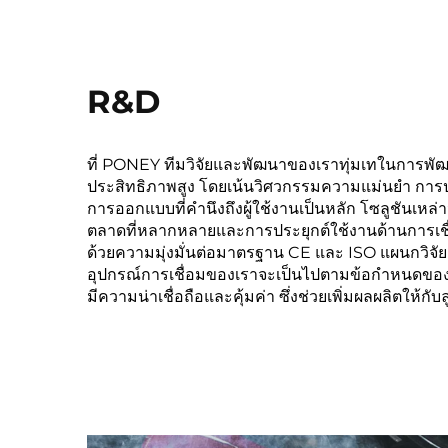
R&D
ที่ PONEY ทีมวิจัยและพัฒนาของเราทุ่มเทในการพัฒน
ประสิทธิภาพสูง โดยเน้นวิศวกรรมความแม่นยำ การป
การออกแบบที่คำนึงถึงผู้ใช้งานเป็นหลัก โซลูชันเห
ตลาดที่หลากหลายและการประยุกต์ใช้งานด้านการเชื
ด้วยความมุ่งมั่นต่อมาตรฐาน CE และ ISO แผนกวิจั
อุปกรณ์การเชื่อมของเราจะเป็นไปตามข้อกำหนดของ
มีความน่าเชื่อถือและคุ้มค่า ซึ่งช่วยเพิ่มผลผลิตให้กั