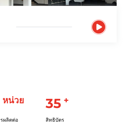
หน่วย
+
0
40
ผลิตต่อ
สิทธิบัตร