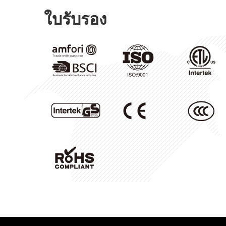
ใบรับรอง