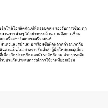
์ตโฟลิโอผลิตภัณฑ์ที่ครอบคลุม รองรับการเชื่อมทุก
บวนการต่างๆ ได้อย่างครบถ้วน รวมถึงการเชื่อม
เครื่องชาร์จแบตเตอรี่รถยนต์
ี่มั่นคงและสม่ำเสมอ พร้อมข้อผิดพลาดต่ำ ผนวกกับ
งานเป็นไปอย่างราบรื่นทั้งสำผู้มือใหม่และผู้เชี่ยว
ี่เชื่อววัด ประหยัด และมีประสิทธิภาพ ช่วยยกระดับ
รับประกันประสบการณ์การใช้งานที่ยอดเยี่ยม