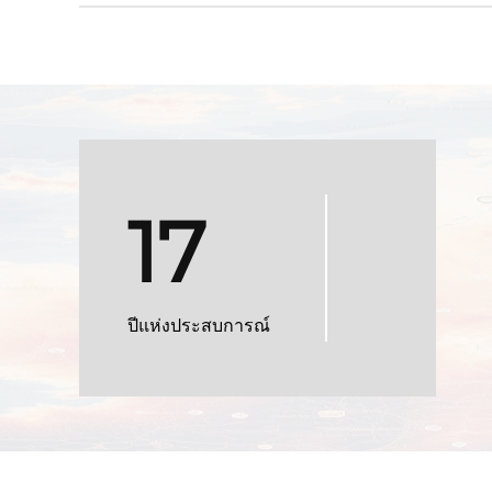
17
ปีแห่งประสบการณ์