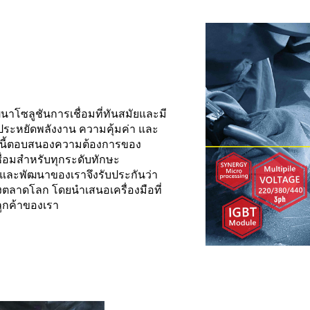
าโซลูชันการเชื่อมที่ทันสมัยและมี
ระหยัดพลังงาน ความคุ้มค่า และ
ล่านี้ตอบสนองความต้องการของ
่อมสำหรับทุกระดับทักษะ
ยและพัฒนาของเราจึงรับประกันว่า
ตลาดโลก โดยนำเสนอเครื่องมือที่
บลูกค้าของเรา