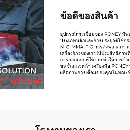
ข้อดีของสินค้า
อุปกรณ์การเชื่อมของ PONEY มีพอร
ประเภทหลักและการประยุกต์ใช้กระ
MIG, MMA, TIG การตัดพลาสมา และ
เครื่องจักรของเราให้ประสิทธิภาพท
การออกแบบที่ใช้ง่าย ทำให้การดำเนิน
ชนชั้นแนวหน้า เครื่องมือ PONEY ท
ผลิตภาพการเชื่อมของคุณในขณะที่