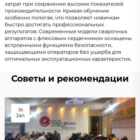
затрат при сохранении высоких показателей
производительности. Кривая обучения
особенно пологая, что позволяет новичкам
быстро достигать профессиональных
результатов. Современные модели сварочных
аппаратов с флюсовым сердечником оснащены
встроенными функциями безопасности,
защищающими операторов без ущерба для
оптимальных эксплуатационных характеристик.
Советы и рекомендации
26
Jan