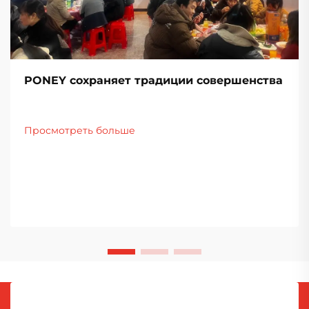
PONEY сохраняет традиции совершенства
Просмотреть больше