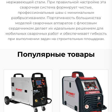
нержавеющей стали. При правильной настройке эта
сварочная система формирует чистые,
профессиональные швы с минимальным
разбрызгиванием. Портативность большинства
моделей сварочных аппаратов с флюсовым
сердечником делает их идеальным решением для
мобильных сварочных работ и обеспечивает гибкость
при выполнении задач на строительных площадках.
Популярные товары