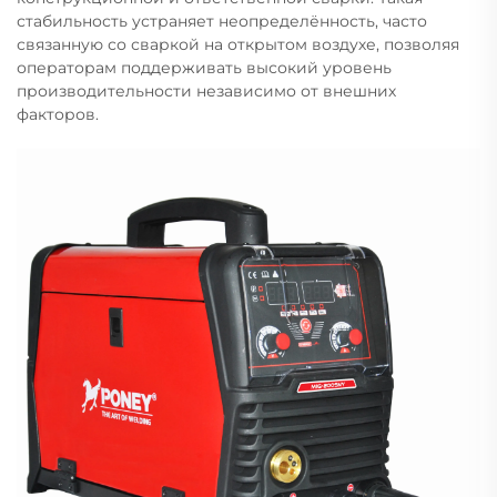
стабильность устраняет неопределённость, часто
связанную со сваркой на открытом воздухе, позволяя
операторам поддерживать высокий уровень
производительности независимо от внешних
факторов.