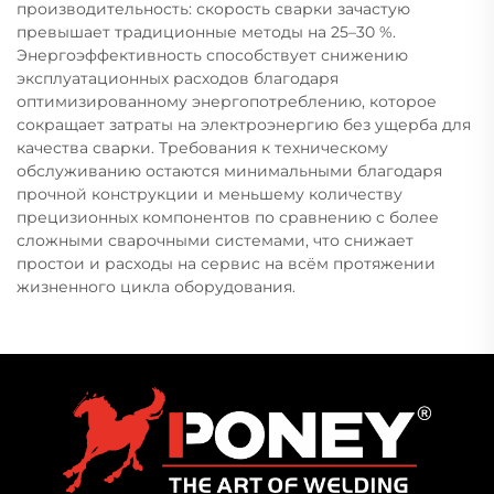
производительность: скорость сварки зачастую
превышает традиционные методы на 25–30 %.
Энергоэффективность способствует снижению
эксплуатационных расходов благодаря
оптимизированному энергопотреблению, которое
сокращает затраты на электроэнергию без ущерба для
качества сварки. Требования к техническому
обслуживанию остаются минимальными благодаря
прочной конструкции и меньшему количеству
прецизионных компонентов по сравнению с более
сложными сварочными системами, что снижает
простои и расходы на сервис на всём протяжении
жизненного цикла оборудования.