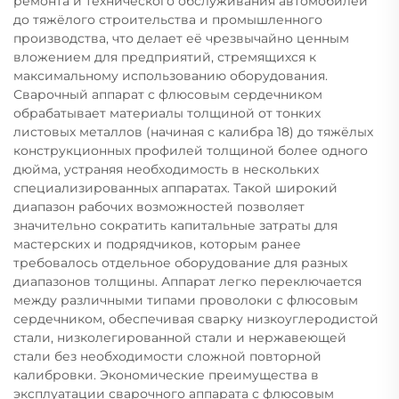
ремонта и технического обслуживания автомобилей
до тяжёлого строительства и промышленного
производства, что делает её чрезвычайно ценным
вложением для предприятий, стремящихся к
максимальному использованию оборудования.
Сварочный аппарат с флюсовым сердечником
обрабатывает материалы толщиной от тонких
листовых металлов (начиная с калибра 18) до тяжёлых
конструкционных профилей толщиной более одного
дюйма, устраняя необходимость в нескольких
специализированных аппаратах. Такой широкий
диапазон рабочих возможностей позволяет
значительно сократить капитальные затраты для
мастерских и подрядчиков, которым ранее
требовалось отдельное оборудование для разных
диапазонов толщины. Аппарат легко переключается
между различными типами проволоки с флюсовым
сердечником, обеспечивая сварку низкоуглеродистой
стали, низколегированной стали и нержавеющей
стали без необходимости сложной повторной
калибровки. Экономические преимущества в
эксплуатации сварочного аппарата с флюсовым