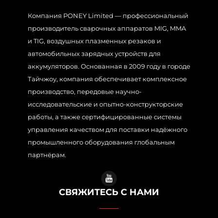
Компания PONEY Limited — профессиональный
производитель сварочных аппаратов MIG, MMA
и TIG, воздушных плазменных резаков и
автомобильных зарядных устройств для
аккумуляторов. Основанная в 2009 году в городе
Тайчжоу, компания обеспечивает комплексное
производство, передовые научно-
исследовательские и опытно-конструкторские
работы, а также сертифицированные системы
управления качеством для поставки надёжного
промышленного оборудования глобальным
партнёрам.
СВЯЖИТЕСЬ С НАМИ