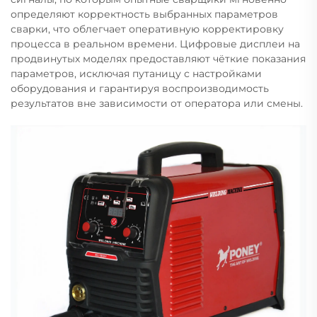
определяют корректность выбранных параметров
сварки, что облегчает оперативную корректировку
процесса в реальном времени. Цифровые дисплеи на
продвинутых моделях предоставляют чёткие показания
параметров, исключая путаницу с настройками
оборудования и гарантируя воспроизводимость
результатов вне зависимости от оператора или смены.