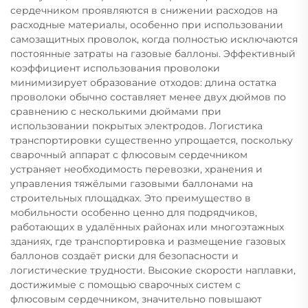
сердечником проявляются в снижении расходов на
расходные материалы, особенно при использовании
самозащитных проволок, когда полностью исключаются
постоянные затраты на газовые баллоны. Эффективный
коэффициент использования проволоки
минимизирует образование отходов: длина остатка
проволоки обычно составляет менее двух дюймов по
сравнению с несколькими дюймами при
использовании покрытых электродов. Логистика
транспортировки существенно упрощается, поскольку
сварочный аппарат с флюсовым сердечником
устраняет необходимость перевозки, хранения и
управления тяжёлыми газовыми баллонами на
строительных площадках. Это преимущество в
мобильности особенно ценно для подрядчиков,
работающих в удалённых районах или многоэтажных
зданиях, где транспортировка и размещение газовых
баллонов создаёт риски для безопасности и
логистические трудности. Высокие скорости наплавки,
достижимые с помощью сварочных систем с
флюсовым сердечником, значительно повышают