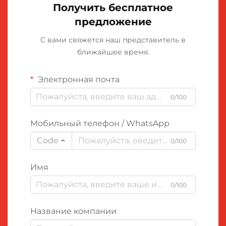
Получить бесплатное
предложение
С вами свяжется наш представитель в
ближайшее время.
Электронная почта
0/100
Мобильный телефон / WhatsApp
Code
0/100
Имя
0/100
Название компании