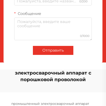
0/200
Сообщение
0/1000
Отправить
электросварочный аппарат с
порошковой проволокой
промышленный электросварочный аппарат