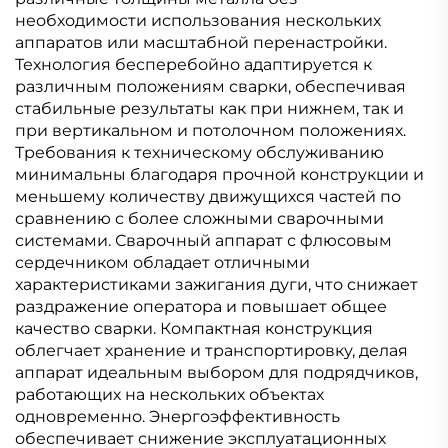
необходимости использования нескольких
аппаратов или масштабной перенастройки.
Технология бесперебойно адаптируется к
различным положениям сварки, обеспечивая
стабильные результаты как при нижнем, так и
при вертикальном и потолочном положениях.
Требования к техническому обслуживанию
минимальны благодаря прочной конструкции и
меньшему количеству движущихся частей по
сравнению с более сложными сварочными
системами. Сварочный аппарат с флюсовым
сердечником обладает отличными
характеристиками зажигания дуги, что снижает
раздражение оператора и повышает общее
качество сварки. Компактная конструкция
облегчает хранение и транспортировку, делая
аппарат идеальным выбором для подрядчиков,
работающих на нескольких объектах
одновременно. Энергоэффективность
обеспечивает снижение эксплуатационных