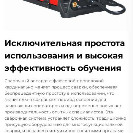
Исключительная простота
использования и высокая
эффективность обучения
Сварочный аппарат с флюсовой проволокой
кардинально меняет процесс сварки, обеспечивая
беспрецедентную простоту в использовании, что
значительно сокращает период освоения для
начинающих операторов и одновременно повышает
производительность опытных специалистов. Эта
сварочная система устраняет сложность, традиционно
присущую оборудованию для многофункциональной
сварки, и оснащена интуитивно понятными органами