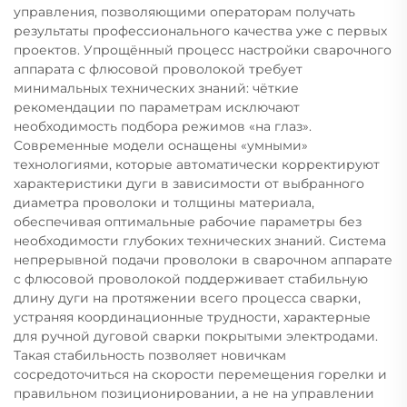
управления, позволяющими операторам получать
результаты профессионального качества уже с первых
проектов. Упрощённый процесс настройки сварочного
аппарата с флюсовой проволокой требует
минимальных технических знаний: чёткие
рекомендации по параметрам исключают
необходимость подбора режимов «на глаз».
Современные модели оснащены «умными»
технологиями, которые автоматически корректируют
характеристики дуги в зависимости от выбранного
диаметра проволоки и толщины материала,
обеспечивая оптимальные рабочие параметры без
необходимости глубоких технических знаний. Система
непрерывной подачи проволоки в сварочном аппарате
с флюсовой проволокой поддерживает стабильную
длину дуги на протяжении всего процесса сварки,
устраняя координационные трудности, характерные
для ручной дуговой сварки покрытыми электродами.
Такая стабильность позволяет новичкам
сосредоточиться на скорости перемещения горелки и
правильном позиционировании, а не на управлении