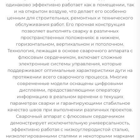
одинаково эффективно работает как в помещении, так
и на открытом воздухе, что делает его особенно
ценным для строительных, ремонтных и технического
обслуживания работ. Его прочная конструкция
позволяет выполнять сварку в различных
пространственных положениях: в нижнем,
горизонтальном, вертикальном и потолочном.
Технология, лежащая в основе сварочного аппарата с
флюсовым сердечником, включает сложные
электронные системы управления, которые
поддерживают оптимальные характеристики дуги на
протяжении всего сварочного процесса. Многие
современные модели оснащены цифровыми
дисплеями, предоставляющими оператору
информацию в реальном времени о текущих
параметрах сварки и гарантирующими стабильное
качество швов при выполнении различных проектов.
Сварочный аппарат с флюсовым сердечником
демонстрирует исключительную универсальность,
эффективно работая с низкоуглеродистой сталью,
низколегированными сталями и некоторыми марками