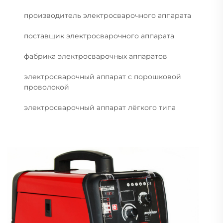
производитель электросварочного аппарата
поставщик электросварочного аппарата
фабрика электросварочных аппаратов
электросварочный аппарат с порошковой
проволокой
электросварочный аппарат лёгкого типа