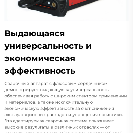
Выдающаяся
универсальность и
экономическая
эффективность
Сварочный аппарат с флюсовым сердечником
демонстрирует выдающуюся универсальность,
обеспечивая работу с широким спектром применений
и материалов, а также исключительную
экономическую эффективность за счёт снижения
эксплуатационных расходов и упрощения логистики.
Эта адаптируемая сварочная система показывает
высокие результаты в различных отраслях — от