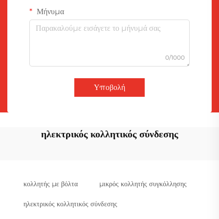
Μήνυμα
0/1000
Υποβολή
ηλεκτρικός κολλητικός σύνδεσης
κολλητής με βόλτα
μικρός κολλητής συγκόλλησης
ηλεκτρικός κολλητικός σύνδεσης