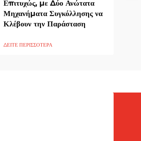
Επιτυχώς, με Δύο Ανώτατα
Μηχανήματα Συγκόλλησης να
Κλέβουν την Παράσταση
ΔΕΙΤΕ ΠΕΡΙΣΣΟΤΕΡΑ