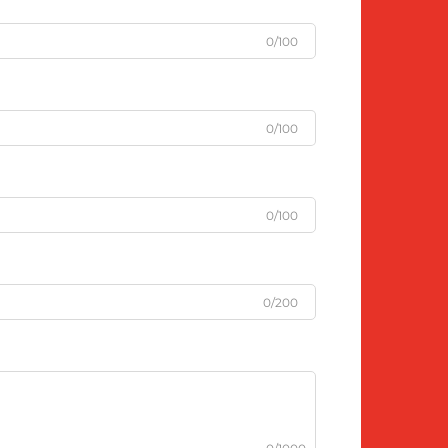
0/100
0/100
0/100
0/200