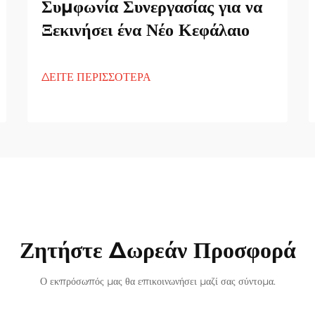
Συμφωνία Συνεργασίας για να
Ξεκινήσει ένα Νέο Κεφάλαιο
ΔΕΙΤΕ ΠΕΡΙΣΣΟΤΕΡΑ
Ζητήστε Δωρεάν Προσφορά
Ο εκπρόσωπός μας θα επικοινωνήσει μαζί σας σύντομα.