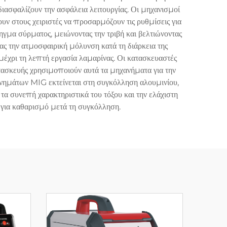
ασφαλίζουν την ασφάλεια λειτουργίας. Οι μηχανισμοί
ν στους χειριστές να προσαρμόζουν τις ρυθμίσεις για
μα σύρματος, μειώνοντας την τριβή και βελτιώνοντας
ς την ατμοσφαιρική μόλυνση κατά τη διάρκεια της
μέχρι τη λεπτή εργασία λαμαρίνας. Οι κατασκευαστές
τασκευής χρησιμοποιούν αυτά τα μηχανήματα για την
ημάτων MIG εκτείνεται στη συγκόλληση αλουμινίου,
α συνεπή χαρακτηριστικά του τόξου και την ελάχιστη
για καθαρισμό μετά τη συγκόλληση.