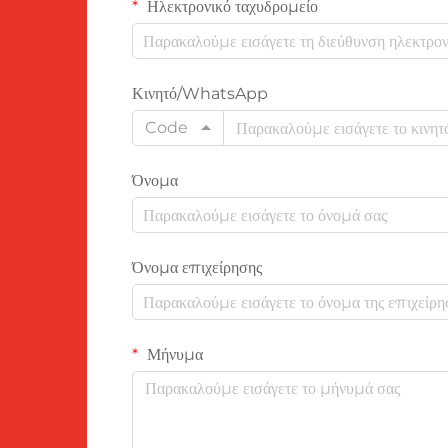
Ηλεκτρονικό ταχυδρομείο
Κινητό/WhatsApp
Code
Όνομα
Όνομα επιχείρησης
Μήνυμα