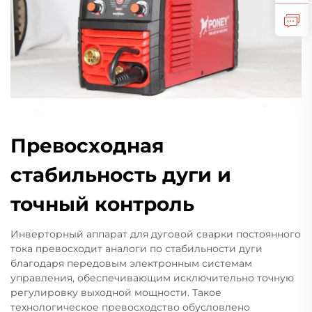
Превосходная
стабильность дуги и
точный контроль
Инверторный аппарат для дуговой сварки постоянного
тока превосходит аналоги по стабильности дуги
благодаря передовым электронным системам
управления, обеспечивающим исключительно точную
регулировку выходной мощности. Такое
технологическое превосходство обусловлено