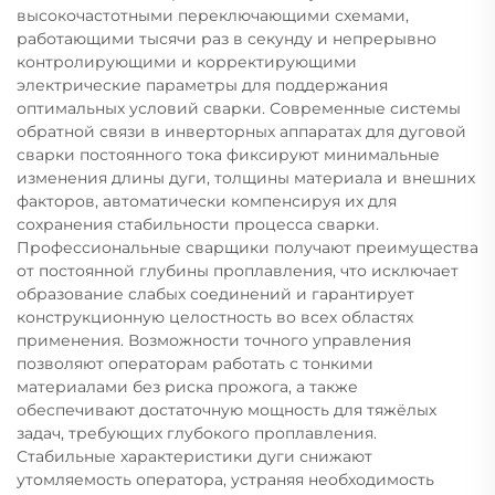
высокочастотными переключающими схемами,
работающими тысячи раз в секунду и непрерывно
контролирующими и корректирующими
электрические параметры для поддержания
оптимальных условий сварки. Современные системы
обратной связи в инверторных аппаратах для дуговой
сварки постоянного тока фиксируют минимальные
изменения длины дуги, толщины материала и внешних
факторов, автоматически компенсируя их для
сохранения стабильности процесса сварки.
Профессиональные сварщики получают преимущества
от постоянной глубины проплавления, что исключает
образование слабых соединений и гарантирует
конструкционную целостность во всех областях
применения. Возможности точного управления
позволяют операторам работать с тонкими
материалами без риска прожога, а также
обеспечивают достаточную мощность для тяжёлых
задач, требующих глубокого проплавления.
Стабильные характеристики дуги снижают
утомляемость оператора, устраняя необходимость