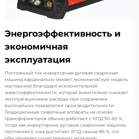
Энергоэффективность и
экономичная
эксплуатация
Постоянный ток инверторная дуговая сварочная
машина кардинально меняет экономическую модель
мастерской благодаря исключительной
энергоэффективности, которая значительно снижает
эксплуатационные расходы при сохранении
высочайших показателей производительности.
Традиционные сварочные аппараты на основе
трансформаторов обычно работают с КПД 50–60 %,
тогда как инверторные дуговые сварочные машины
постоянного тока достигают КПД свыше 85 %, что
обеспечивает существенную экономию