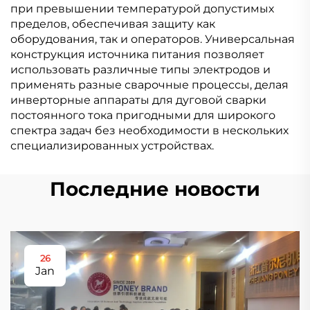
при превышении температурой допустимых
пределов, обеспечивая защиту как
оборудования, так и операторов. Универсальная
конструкция источника питания позволяет
использовать различные типы электродов и
применять разные сварочные процессы, делая
инверторные аппараты для дуговой сварки
постоянного тока пригодными для широкого
спектра задач без необходимости в нескольких
специализированных устройствах.
Последние новости
26
Jan