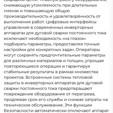
снижающую утомляемость при длительных
сменах и повышающую общую
производительность и удовлетворённость от
выполнения работ. Цифровые интерфейсы
управления в современных инверторных
аппаратах для дуговой сварки постоянного тока
исключают необходимость «на глазок»
подбирать параметры, предоставляя точные
настройки для конкретных задач. Операторы
могут сохранять предпочтительные параметры
для различных материалов и толщин, упрощая
повторяющиеся операции и гарантируя
стабильные результаты в рамках множества
проектов. Встроенные системы тепловой
защиты в инверторных аппаратах для дуговой
сварки постоянного тока предотвращают
повреждение оборудования от перегрева,
продлевая срок его службы и снижая затраты на
техническое обслуживание. Эти функции
безопасности автоматически отключают аппарат