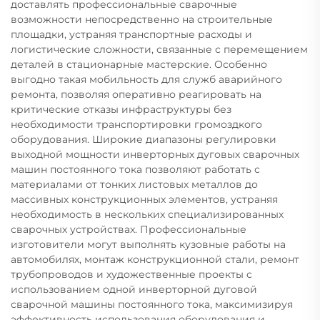
доставлять профессиональные сварочные
возможности непосредственно на строительные
площадки, устраняя транспортные расходы и
логистические сложности, связанные с перемещением
деталей в стационарные мастерские. Особенно
выгодно такая мобильность для служб аварийного
ремонта, позволяя оперативно реагировать на
критические отказы инфраструктуры без
необходимости транспортировки громоздкого
оборудования. Широкие диапазоны регулировки
выходной мощности инверторных дуговых сварочных
машин постоянного тока позволяют работать с
материалами от тонких листовых металлов до
массивных конструкционных элементов, устраняя
необходимость в нескольких специализированных
сварочных устройствах. Профессиональные
изготовители могут выполнять кузовные работы на
автомобилях, монтаж конструкционной стали, ремонт
трубопроводов и художественные проекты с
использованием одной инверторной дуговой
сварочной машины постоянного тока, максимизируя
эффективность использования оборудования и