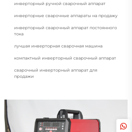
инверторный ручной сварочный аппарат
инверторные сварочные аппараты на продажу
инверторный сварочный аппарат постоянного
тока
лучшая инверторная сварочная машина
компактный инверторный сварочный аппарат
сварочный инверторный аппарат для
продажи