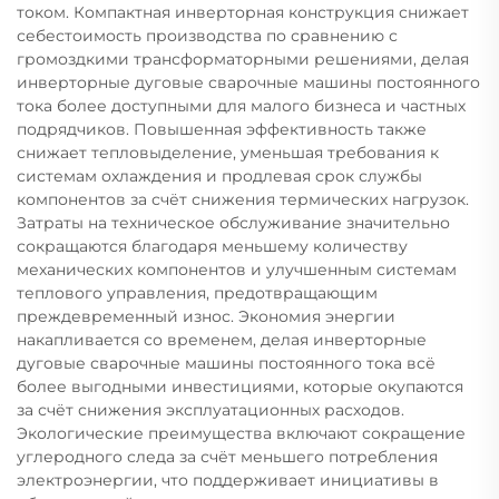
током. Компактная инверторная конструкция снижает
себестоимость производства по сравнению с
громоздкими трансформаторными решениями, делая
инверторные дуговые сварочные машины постоянного
тока более доступными для малого бизнеса и частных
подрядчиков. Повышенная эффективность также
снижает тепловыделение, уменьшая требования к
системам охлаждения и продлевая срок службы
компонентов за счёт снижения термических нагрузок.
Затраты на техническое обслуживание значительно
сокращаются благодаря меньшему количеству
механических компонентов и улучшенным системам
теплового управления, предотвращающим
преждевременный износ. Экономия энергии
накапливается со временем, делая инверторные
дуговые сварочные машины постоянного тока всё
более выгодными инвестициями, которые окупаются
за счёт снижения эксплуатационных расходов.
Экологические преимущества включают сокращение
углеродного следа за счёт меньшего потребления
электроэнергии, что поддерживает инициативы в