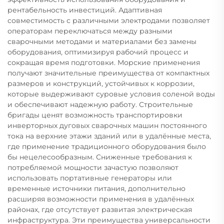
рентабельность инвестиций. Адаптивная
совместимость с различными электродами позволяет
операторам переключаться между разными
сварочными методами и материалами без замены
оборудования, оптимизируя рабочий процесс и
сокращая время подготовки. Морские применения
получают значительные преимущества от компактных
размеров и конструкций, устойчивых к коррозии,
которые выдерживают суровые условия соленой воды
и обеспечивают надежную работу. Строительные
бригады ценят возможность транспортировки
инверторных дуговых сварочных машин постоянного
тока на верхние этажи зданий или в удалённые места,
где применение традиционного оборудования было
бы нецелесообразным. Сниженные требования к
потребляемой мощности зачастую позволяют
использовать портативные генераторы или
временные источники питания, дополнительно
расширяя возможности применения в удалённых
районах, где отсутствует развитая электрическая
инфраструктура. Эти преимущества универсальности