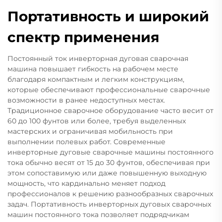
Портативность и широкий
спектр применения
Постоянный ток инверторная дуговая сварочная
машина повышает гибкость на рабочем месте
благодаря компактным и легким конструкциям,
которые обеспечивают профессиональные сварочные
возможности в ранее недоступных местах.
Традиционное сварочное оборудование часто весит от
60 до 100 фунтов или более, требуя выделенных
мастерских и ограничивая мобильность при
выполнении полевых работ. Современные
инверторные дуговые сварочные машины постоянного
тока обычно весят от 15 до 30 фунтов, обеспечивая при
этом сопоставимую или даже повышенную выходную
мощность, что кардинально меняет подход
профессионалов к решению разнообразных сварочных
задач. Портативность инверторных дуговых сварочных
машин постоянного тока позволяет подрядчикам