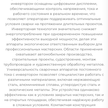
инвертором оснащены цифровыми дисплеями,
обеспечивающими контроль напряжения, тока и
рабочего состояния в реальном времени, что
позволяет операторам поддерживать оптимальные
условия сварки на протяжении длительных проектов.
Инверторная технология значительно снижает
энергопотребление при одновременном повышении
эффективности выходной мощности, делая эти
аппараты экологически ответственным выбором для
профессиональных мастерских. Области применения
охватывают автомобильное производство,
строительные проекты, судостроение, монтаж
трубопроводов и художественную обработку металлов.
Универсальность сварочных аппаратов постоянного
тока с инвертором позволяет специалистам работать с
различными материалами, включая нержавеющую
сталь, алюминиевые сплавы, углеродистую сталь и
экзотические металлы. Эти устройства одинаково
эффективны как в условиях закрытых мастерских, так и
на открытых площадках, обеспечивая надёжную работу
в сложных условиях. Компактная конструкция