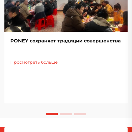
PONEY сохраняет традиции совершенства
Просмотреть больше