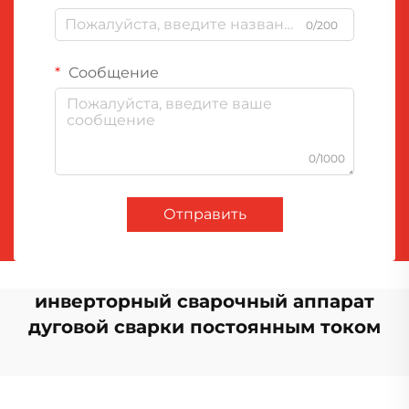
0/200
Сообщение
0/1000
Отправить
инверторный сварочный аппарат
дуговой сварки постоянным током