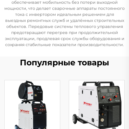
обеспечивает мобильность без потери выходной
мощности, что делает сварочные аппараты постоянного
тока с инвертором идеальным решением для
выездных ремонтных служб и удалённых строительных
объектов. Передовые системы теплового управления
предотвращают перегрев при продолжительной
эксплуатации, продлевая срок службы оборудования и
сохраняя стабильные показатели производительности.
Популярные товары