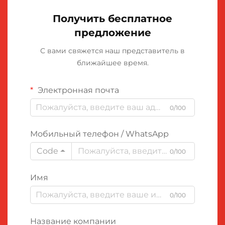
Получить бесплатное
предложение
С вами свяжется наш представитель в
ближайшее время.
Электронная почта
0/100
Мобильный телефон / WhatsApp
Code
0/100
Имя
0/100
Название компании