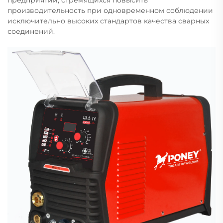
предприятий, стремящихся повысить
производительность при одновременном соблюдении
исключительно высоких стандартов качества сварных
соединений.