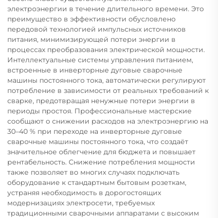
электроэнергии в течение длительного времени. Это
преимущество в эффективности обусловлено
передовой технологией импульсных источников
питания, минимизирующей потери энергии в
процессах преобразования электрической мощности.
Интеллектуальные системы управления питанием,
встроенные в инверторные дуговые сварочные
машины постоянного тока, автоматически регулируют
потребление в зависимости от реальных требований к
сварке, предотвращая ненужные потери энергии в
периоды простоя. Профессиональные мастерские
сообщают о снижении расходов на электроэнергию на
30–40 % при переходе на инверторные дуговые
сварочные машины постоянного тока, что создаёт
значительное облегчение для бюджета и повышает
рентабельность. Снижение потребления мощности
также позволяет во многих случаях подключать
оборудование к стандартным бытовым розеткам,
устраняя необходимость в дорогостоящих
модернизациях электросети, требуемых
традиционными сварочными аппаратами с высоким