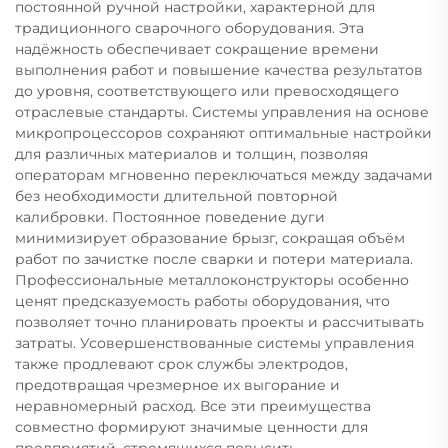
постоянной ручной настройки, характерной для
традиционного сварочного оборудования. Эта
надёжность обеспечивает сокращение времени
выполнения работ и повышение качества результатов
до уровня, соответствующего или превосходящего
отраслевые стандарты. Системы управления на основе
микропроцессоров сохраняют оптимальные настройки
для различных материалов и толщин, позволяя
операторам мгновенно переключаться между задачами
без необходимости длительной повторной
калибровки. Постоянное поведение дуги
минимизирует образование брызг, сокращая объём
работ по зачистке после сварки и потери материала.
Профессиональные металлоконструкторы особенно
ценят предсказуемость работы оборудования, что
позволяет точно планировать проекты и рассчитывать
затраты. Усовершенствованные системы управления
также продлевают срок службы электродов,
предотвращая чрезмерное их выгорание и
неравномерный расход. Все эти преимущества
совместно формируют значимые ценности для