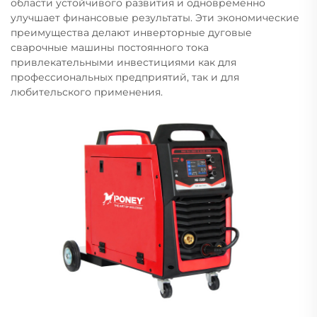
области устойчивого развития и одновременно
улучшает финансовые результаты. Эти экономические
преимущества делают инверторные дуговые
сварочные машины постоянного тока
привлекательными инвестициями как для
профессиональных предприятий, так и для
любительского применения.