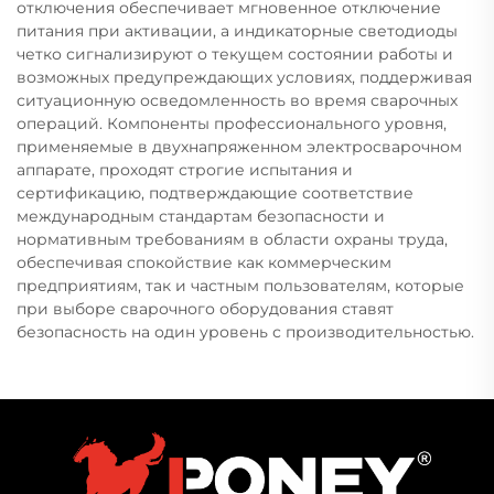
отключения обеспечивает мгновенное отключение
питания при активации, а индикаторные светодиоды
четко сигнализируют о текущем состоянии работы и
возможных предупреждающих условиях, поддерживая
ситуационную осведомленность во время сварочных
операций. Компоненты профессионального уровня,
применяемые в двухнапряженном электросварочном
аппарате, проходят строгие испытания и
сертификацию, подтверждающие соответствие
международным стандартам безопасности и
нормативным требованиям в области охраны труда,
обеспечивая спокойствие как коммерческим
предприятиям, так и частным пользователям, которые
при выборе сварочного оборудования ставят
безопасность на один уровень с производительностью.