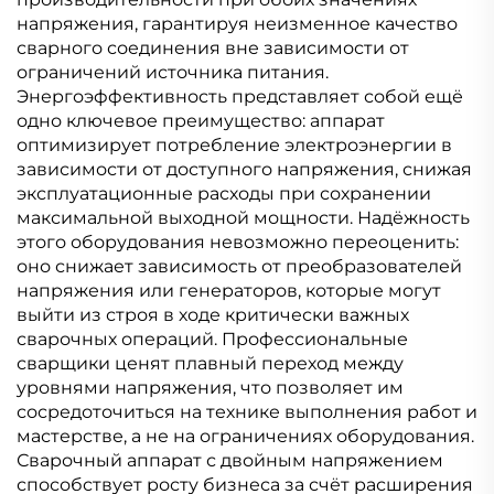
напряжения, гарантируя неизменное качество
сварного соединения вне зависимости от
ограничений источника питания.
Энергоэффективность представляет собой ещё
одно ключевое преимущество: аппарат
оптимизирует потребление электроэнергии в
зависимости от доступного напряжения, снижая
эксплуатационные расходы при сохранении
максимальной выходной мощности. Надёжность
этого оборудования невозможно переоценить:
оно снижает зависимость от преобразователей
напряжения или генераторов, которые могут
выйти из строя в ходе критически важных
сварочных операций. Профессиональные
сварщики ценят плавный переход между
уровнями напряжения, что позволяет им
сосредоточиться на технике выполнения работ и
мастерстве, а не на ограничениях оборудования.
Сварочный аппарат с двойным напряжением
способствует росту бизнеса за счёт расширения