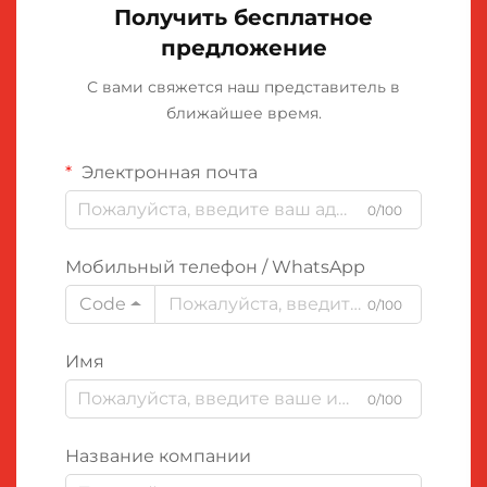
Получить бесплатное
предложение
С вами свяжется наш представитель в
ближайшее время.
Электронная почта
0/100
Мобильный телефон / WhatsApp
Code
0/100
Имя
0/100
Название компании