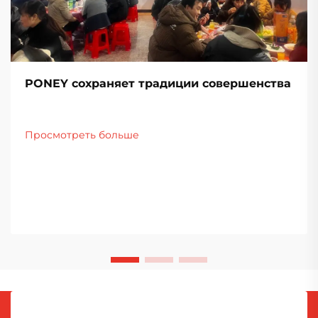
PONEY сохраняет традиции совершенства
Просмотреть больше