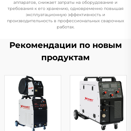
аппаратов, снижает затраты на оборудование и
требования к его хранению, одновременно повышая
эксплуатационную эффективность и
производительность в профессиональных сварочных
работах.
Рекомендации по новым
продуктам