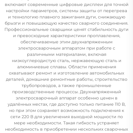
включают современные цифровые дисплеи для точной
настройки параметров, системы защиты от перегрева
и технологию плавного зажигания дуги, снижающую
брызги и повышающую качество сварного соединения.
Профессиональные сварщики ценят стабильность дуги
и превосходные характеристики проплавления,
обеспечиваемые этим двухнапряженным
электросварочным аппаратом при работе с
различными материалами, включая
низкоуглеродистую сталь, нержавеющую сталь и
алюминиевые сплавы. Области применения
охватывают ремонт и изготовление автомобильных
деталей, домашние ремонтные работы, строительство
трубопроводов, а также промышленные
производственные процессы. Двухнапряженный
электросварочный аппарат особенно ценен в
удалённых местах, где доступно только питание 110 В,
но при этом сохраняет возможность подключения к
сети 220 В для увеличения выходной мощности по
мере необходимости. Такая гибкость устраняет
необходимость в приобретении нескольких сварочных