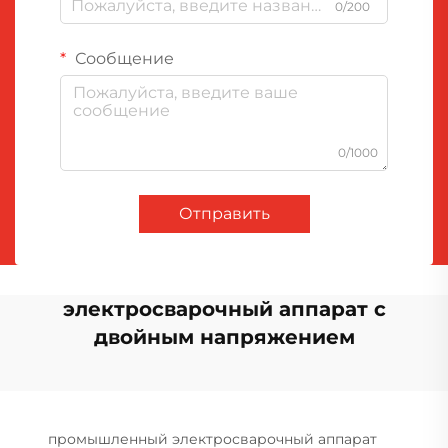
0/200
Сообщение
0/1000
Отправить
электросварочный аппарат с
двойным напряжением
промышленный электросварочный аппарат