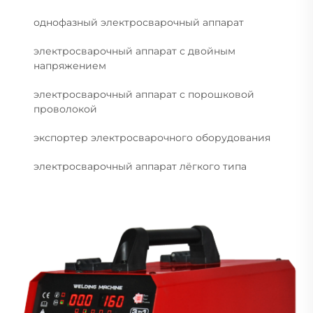
однофазный электросварочный аппарат
электросварочный аппарат с двойным
напряжением
электросварочный аппарат с порошковой
проволокой
экспортер электросварочного оборудования
электросварочный аппарат лёгкого типа