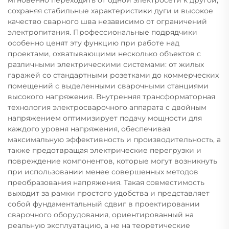
сохраняя стабильные характеристики дуги и высокое
качество сварного шва независимо от ограничений
электропитания. Профессиональные подрядчики
особенно ценят эту функцию при работе над
проектами, охватывающими несколько объектов с
различными электрическими системами: от жилых
гаражей со стандартными розетками до коммерческих
помещений с выделенными сварочными станциями
высокого напряжения. Внутренняя трансформаторная
технология электросварочного аппарата с двойным
напряжением оптимизирует подачу мощности для
каждого уровня напряжения, обеспечивая
максимальную эффективность и производительность, а
также предотвращая электрические перегрузки и
повреждение компонентов, которые могут возникнуть
при использовании менее совершенных методов
преобразования напряжения. Такая совместимость
выходит за рамки простого удобства и представляет
собой фундаментальный сдвиг в проектировании
сварочного оборудования, ориентированный на
реальную эксплуатацию, а не на теоретические