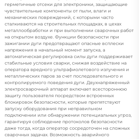
герметичные отсеки для электроники, защищающие
чувствительные компоненты от пыли, влаги и
механических повреждений, с которыми часто
сталкиваются на строительных площадках, в цехах
металлообработки и при выполнении сварочных работ
на открытом воздухе. Функции безопасности при
зажигании дуги предотвращают опасные всплески
напряжения в начальный момент запуска, а
автоматическая регулировка силы дуги поддерживает
стабильные условия сварки, снижая воздействие на
оператора вредного ультрафиолетового излучения и
металлических паров за счет последовательного и
контролируемого поведения дуги. Двухнапряженный
электросварочный аппарат включает всестороннюю
защиту пользователя посредством встроенных
блокировок безопасности, которые препятствуют
запуску оборудования при неправильном
подключении или обнаружении потенциальных угроз,
гарантируя соблюдение протоколов безопасности
даже тогда, когда оператор сосредоточен на сложных
сварочных задачах. Возможность аварийного