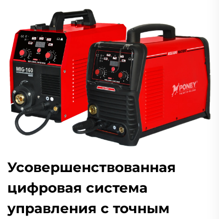
Усовершенствованная
цифровая система
управления с точным