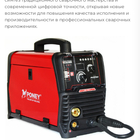
современной цифровой точности, открывая новые
возможности для повышения качества исполнения и
производительности в профессиональных сварочных
приложениях.