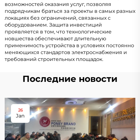
возможностей оказания услуг, позволяя
подрядчикам браться за проекты в самых разных
локациях без ограничений, связанных с
оборудованием. Защита инвестиций
проявляется в том, что технологические
новшества обеспечивают длительную
применимость устройства в условиях постоянно
меняющихся стандартов электроснабжения и
требований строительных площадок.
Последние новости
26
Jan