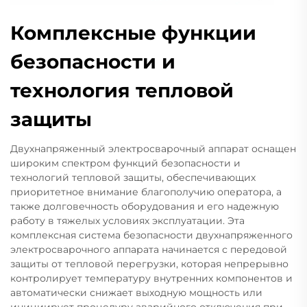
Комплексные функции
безопасности и
технология тепловой
защиты
Двухнапряженный электросварочный аппарат оснащен
широким спектром функций безопасности и
технологий тепловой защиты, обеспечивающих
приоритетное внимание благополучию оператора, а
также долговечность оборудования и его надежную
работу в тяжелых условиях эксплуатации. Эта
комплексная система безопасности двухнапряженного
электросварочного аппарата начинается с передовой
защиты от тепловой перегрузки, которая непрерывно
контролирует температуру внутренних компонентов и
автоматически снижает выходную мощность или
инициирует процедуру аварийного отключения при