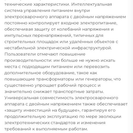
технические характеристики. Интеллектуальная
система управления питанием внутри
электросварочного аппарата с двойным напряжением
постоянно контролирует входное электропитание,
обеспечивая защиту от колебаний напряжения и
импульсных перенапряжений, типичных для
строительных площадок или удалённых объектов с
нестабильной электрической инфраструктурой.
Пользователи отмечают повышение
производительности: им больше не нужно искать
места с подходящим питанием или перевозить
дополнительное оборудование, такое как
повышающие трансформаторы или генераторы, что
существенно упрощает рабочий процесс и
значительно снижает транспортные затраты.
Универсальная совместимость электросварочного
аппарата с двойным напряжением также обеспечивает
«защиту инвестиций на будущее», гарантируя его
продолжительную эксплуатацию по мере эволюции
электротехнических стандартов и изменения
требований к выполняемым работам.