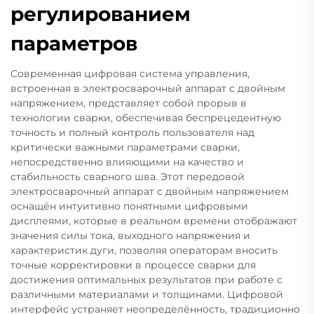
регулированием
параметров
Современная цифровая система управления,
встроенная в электросварочный аппарат с двойным
напряжением, представляет собой прорыв в
технологии сварки, обеспечивая беспрецедентную
точность и полный контроль пользователя над
критически важными параметрами сварки,
непосредственно влияющими на качество и
стабильность сварного шва. Этот передовой
электросварочный аппарат с двойным напряжением
оснащён интуитивно понятными цифровыми
дисплеями, которые в реальном времени отображают
значения силы тока, выходного напряжения и
характеристик дуги, позволяя операторам вносить
точные корректировки в процессе сварки для
достижения оптимальных результатов при работе с
различными материалами и толщинами. Цифровой
интерфейс устраняет неопределённость, традиционно