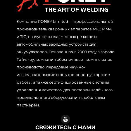
Компания PONEY Limited — профессиональный
производитель сварочных аппаратов MIG, MMA
и TIG, воздушных плазменных резаков и
автомобильных зарядных устройств для
аккумуляторов. Основанная в 2009 году в городе
Тайчжоу, компания обеспечивает комплексное
производство, передовые научно-
исследовательские и опытно-конструкторские
работы, а также сертифицированные системы
управления качеством для поставки надёжного
промышленного оборудования глобальным
партнёрам.
СВЯЖИТЕСЬ С НАМИ