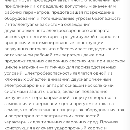
приближении к предельно допустимым значениям
рабочих параметров, предотвращая повреждение
оборудования и потенциальные угрозы безопасности.
Интеллектуальная система охлаждения
двухнапряженного электросварочного аппарата
использует вентиляторы с регулируемой скоростью
вращения и оптимизированные конструкции
воздушных потоков, что обеспечивает поддержание
оптимальной рабочей температуры даже при
продолжительных сварочных сессиях или при высоком
цикле нагрузки — типичных для производственных
условий. Электробезопасность является одной из
ключевых областей внимания: двухнапряженный
электросварочный аппарат оснащен несколькими
системами защиты цепей, включая подавление
импульсных перенапряжений, защиту от короткого
замыкания и прерывание цепи при утечке тока на
землю, что обеспечивает защиту как оборудования, так
и операторов от электрических опасностей,
характерных для типичных сварочных сред. Прочная
конструкция включает ударопрочный корпус и