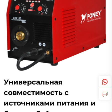
Универсальная
совместимость с
источниками питания и