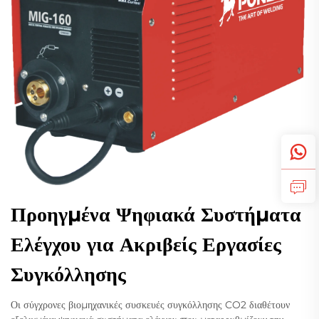
Προηγμένα Ψηφιακά Συστήματα
Ελέγχου για Ακριβείς Εργασίες
Συγκόλλησης
Οι σύγχρονες βιομηχανικές συσκευές συγκόλλησης CO2 διαθέτουν