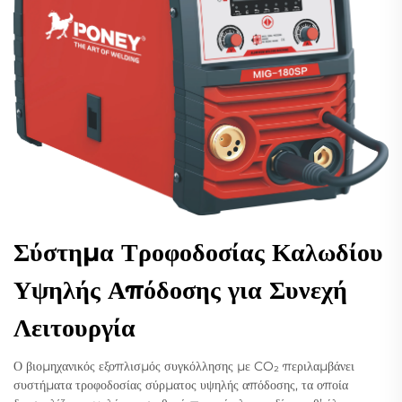
Σύστημα Τροφοδοσίας Καλωδίου
Υψηλής Απόδοσης για Συνεχή
Λειτουργία
Ο βιομηχανικός εξοπλισμός συγκόλλησης με CO₂ περιλαμβάνει
συστήματα τροφοδοσίας σύρματος υψηλής απόδοσης, τα οποία