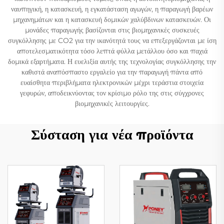
ναυπηγική, η κατασκευή, η εγκατάσταση αγωγών, η παραγωγή βαρέων
μηχανημάτων και η κατασκευή δομικών χαλύβδινων κατασκευών. Οι
μονάδες παραγωγής βασίζονται στις βιομηχανικές συσκευές
συγκόλλησης με CO2 για την ικανότητά τους να επεξεργάζονται με ίση
αποτελεσματικότητα τόσο λεπτά φύλλα μετάλλου όσο και παχιά
δομικά εξαρτήματα. Η ευελιξία αυτής της τεχνολογίας συγκόλλησης την
καθιστά αναπόσπαστο εργαλείο για την παραγωγή πάντα από
ευαίσθητα περιβλήματα ηλεκτρονικών μέχρι τεράστια στοιχεία
γεφυρών, αποδεικνύοντας τον κρίσιμο ρόλο της στις σύγχρονες
βιομηχανικές λειτουργίες.
Σύσταση για νέα προϊόντα