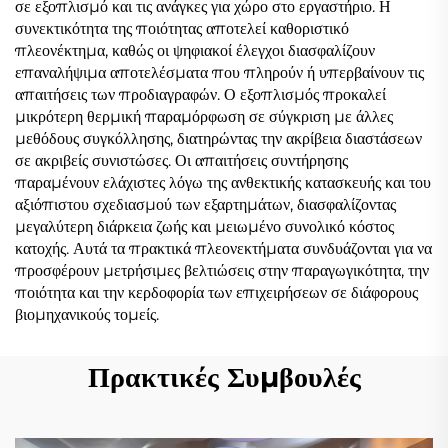
σε εξοπλισμό και τις ανάγκες για χώρο στο εργαστήριο. Η
συνεκτικότητα της ποιότητας αποτελεί καθοριστικό
πλεονέκτημα, καθώς οι ψηφιακοί έλεγχοι διασφαλίζουν
επαναλήψιμα αποτελέσματα που πληρούν ή υπερβαίνουν τις
απαιτήσεις των προδιαγραφών. Ο εξοπλισμός προκαλεί
μικρότερη θερμική παραμόρφωση σε σύγκριση με άλλες
μεθόδους συγκόλλησης, διατηρώντας την ακρίβεια διαστάσεων
σε ακριβείς συνιστώσες. Οι απαιτήσεις συντήρησης
παραμένουν ελάχιστες λόγω της ανθεκτικής κατασκευής και του
αξιόπιστου σχεδιασμού των εξαρτημάτων, διασφαλίζοντας
μεγαλύτερη διάρκεια ζωής και μειωμένο συνολικό κόστος
κατοχής. Αυτά τα πρακτικά πλεονεκτήματα συνδυάζονται για να
προσφέρουν μετρήσιμες βελτιώσεις στην παραγωγικότητα, την
ποιότητα και την κερδοφορία των επιχειρήσεων σε διάφορους
βιομηχανικούς τομείς.
Πρακτικές Συμβουλές