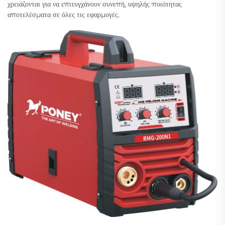
χρειάζονται για να επιτυγχάνουν συνεπή, υψηλής ποιότητας
αποτελέσματα σε όλες τις εφαρμογές.