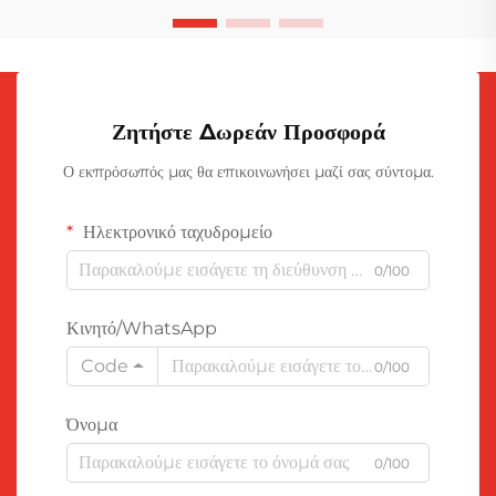
Ζητήστε Δωρεάν Προσφορά
Ο εκπρόσωπός μας θα επικοινωνήσει μαζί σας σύντομα.
Ηλεκτρονικό ταχυδρομείο
0/100
Κινητό/WhatsApp
Code
0/100
Όνομα
0/100