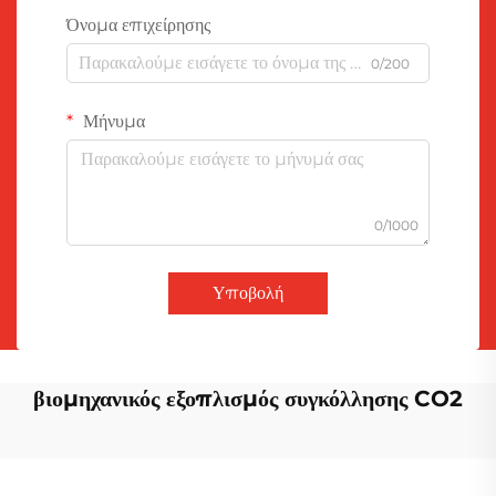
Όνομα επιχείρησης
0/200
Μήνυμα
0/1000
Υποβολή
βιομηχανικός εξοπλισμός συγκόλλησης CO2