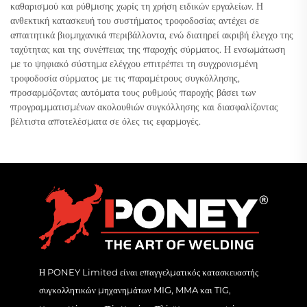
καθαρισμού και ρύθμισης χωρίς τη χρήση ειδικών εργαλείων. Η
ανθεκτική κατασκευή του συστήματος τροφοδοσίας αντέχει σε
απαιτητικά βιομηχανικά περιβάλλοντα, ενώ διατηρεί ακριβή έλεγχο της
ταχύτητας και της συνέπειας της παροχής σύρματος. Η ενσωμάτωση
με το ψηφιακό σύστημα ελέγχου επιτρέπει τη συγχρονισμένη
τροφοδοσία σύρματος με τις παραμέτρους συγκόλλησης,
προσαρμόζοντας αυτόματα τους ρυθμούς παροχής βάσει των
προγραμματισμένων ακολουθιών συγκόλλησης και διασφαλίζοντας
βέλτιστα αποτελέσματα σε όλες τις εφαρμογές.
Η PONEY Limited είναι επαγγελματικός κατασκευαστής
συγκολλητικών μηχανημάτων MIG, MMA και TIG,