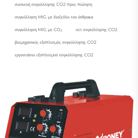
συσκευή συγκόλλησης CO2 προς πώληση
συγκόλληση MIG με διοξείδιο του άνθρακα
συγκόλληση MIG με CO₂
σετ συγκόλλησης CO2
βιομηχανικός εξοπλισμός συγκόλλησης CO2
εργοστάσιο εξοπλισμού συγκόλλησης CO2