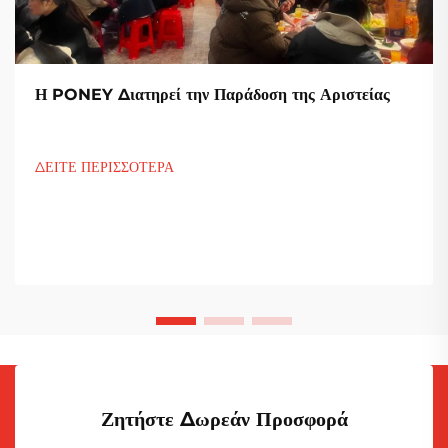
Η PONEY Διατηρεί την Παράδοση της Αριστείας
ΔΕΙΤΕ ΠΕΡΙΣΣΟΤΕΡΑ
Ζητήστε Δωρεάν Προσφορά