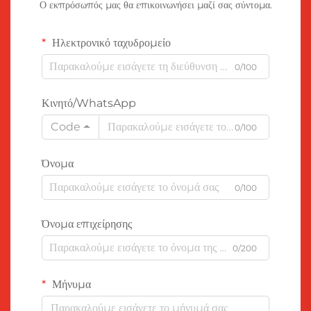
Ο εκπρόσωπός μας θα επικοινωνήσει μαζί σας σύντομα.
Ηλεκτρονικό ταχυδρομείο
0/100
Κινητό/WhatsApp
Code
0/100
Όνομα
0/100
Όνομα επιχείρησης
0/200
Μήνυμα