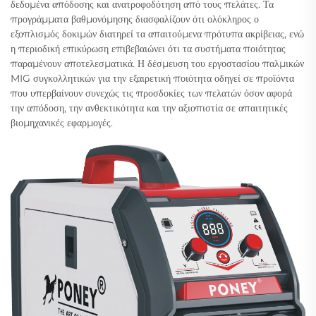
δεδομένα απόδοσης και ανατροφοδότηση από τους πελάτες. Τα
προγράμματα βαθμονόμησης διασφαλίζουν ότι ολόκληρος ο
εξοπλισμός δοκιμών διατηρεί τα απαιτούμενα πρότυπα ακρίβειας, ενώ
η περιοδική επικύρωση επιβεβαιώνει ότι τα συστήματα ποιότητας
παραμένουν αποτελεσματικά. Η δέσμευση του εργοστασίου παλμικών
MIG συγκολλητικών για την εξαιρετική ποιότητα οδηγεί σε προϊόντα
που υπερβαίνουν συνεχώς τις προσδοκίες των πελατών όσον αφορά
την απόδοση, την ανθεκτικότητα και την αξιοπιστία σε απαιτητικές
βιομηχανικές εφαρμογές.