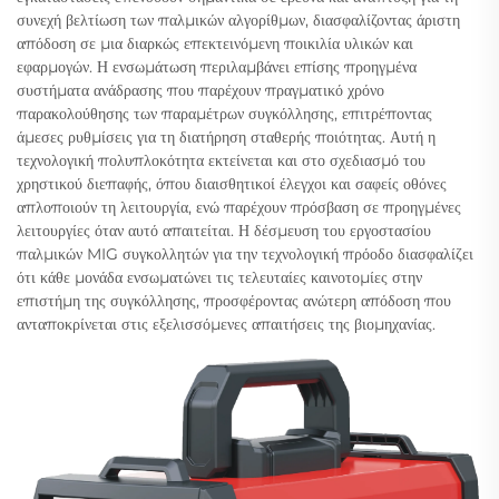
συνεχή βελτίωση των παλμικών αλγορίθμων, διασφαλίζοντας άριστη
απόδοση σε μια διαρκώς επεκτεινόμενη ποικιλία υλικών και
εφαρμογών. Η ενσωμάτωση περιλαμβάνει επίσης προηγμένα
συστήματα ανάδρασης που παρέχουν πραγματικό χρόνο
παρακολούθησης των παραμέτρων συγκόλλησης, επιτρέποντας
άμεσες ρυθμίσεις για τη διατήρηση σταθερής ποιότητας. Αυτή η
τεχνολογική πολυπλοκότητα εκτείνεται και στο σχεδιασμό του
χρηστικού διεπαφής, όπου διαισθητικοί έλεγχοι και σαφείς οθόνες
απλοποιούν τη λειτουργία, ενώ παρέχουν πρόσβαση σε προηγμένες
λειτουργίες όταν αυτό απαιτείται. Η δέσμευση του εργοστασίου
παλμικών MIG συγκολλητών για την τεχνολογική πρόοδο διασφαλίζει
ότι κάθε μονάδα ενσωματώνει τις τελευταίες καινοτομίες στην
επιστήμη της συγκόλλησης, προσφέροντας ανώτερη απόδοση που
ανταποκρίνεται στις εξελισσόμενες απαιτήσεις της βιομηχανίας.