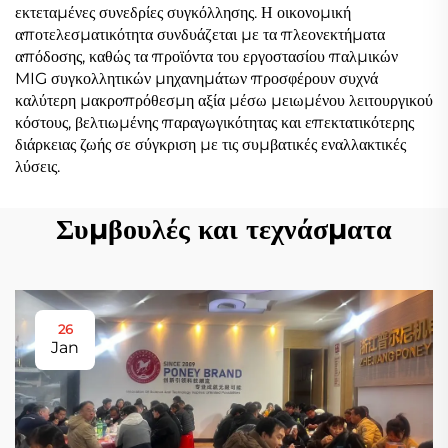
εκτεταμένες συνεδρίες συγκόλλησης. Η οικονομική
αποτελεσματικότητα συνδυάζεται με τα πλεονεκτήματα
απόδοσης, καθώς τα προϊόντα του εργοστασίου παλμικών
MIG συγκολλητικών μηχανημάτων προσφέρουν συχνά
καλύτερη μακροπρόθεσμη αξία μέσω μειωμένου λειτουργικού
κόστους, βελτιωμένης παραγωγικότητας και επεκτατικότερης
διάρκειας ζωής σε σύγκριση με τις συμβατικές εναλλακτικές
λύσεις.
Συμβουλές και τεχνάσματα
26
Jan