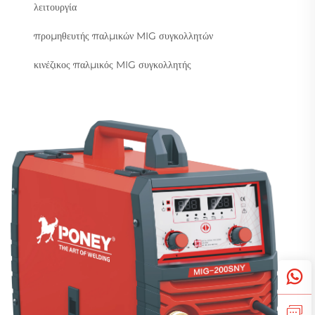
λειτουργία
προμηθευτής παλμικών MIG συγκολλητών
κινέζικος παλμικός MIG συγκολλητής