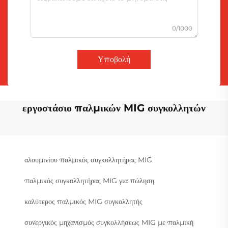
0/1000
Υποβολή
εργοστάσιο παλμικών MIG συγκολλητών
αλουμινίου παλμικός συγκολλητήρας MIG
παλμικός συγκολλητήρας MIG για πώληση
καλύτερος παλμικός MIG συγκολλητής
συνεργικός μηχανισμός συγκολλήσεως MIG με παλμική