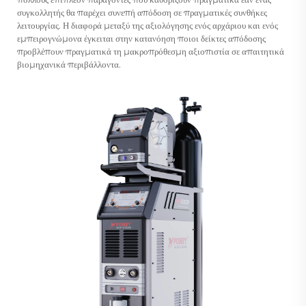
συγκολλητής θα παρέχει συνεπή απόδοση σε πραγματικές συνθήκες
λειτουργίας. Η διαφορά μεταξύ της αξιολόγησης ενός αρχάριου και ενός
εμπειρογνώμονα έγκειται στην κατανόηση ποιοι δείκτες απόδοσης
προβλέπουν πραγματικά τη μακροπρόθεσμη αξιοπιστία σε απαιτητικά
βιομηχανικά περιβάλλοντα.