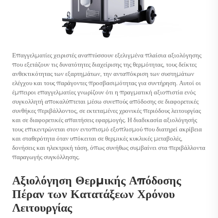
Επαγγελματίες χειριστές αναπτύσσουν εξελιγμένα πλαίσια αξιολόγησης
που εξετάζουν τις δυνατότητες διαχείρισης της θερμότητας, τους δείκτες
ανθεκτικότητας των εξαρτημάτων, την ανταπόκριση των συστημάτων
ελέγχου και τους παράγοντες προσβασιμότητας για συντήρηση. Αυτοί οι
έμπειροι επαγγελματίες γνωρίζουν ότι η πραγματική αξιοπιστία ενός
συγκολλητή αποκαλύπτεται μέσω συνεπούς απόδοσης σε διαφορετικές
συνθήκες περιβάλλοντος, σε εκτεταμένες χρονικές περιόδους λειτουργίας
και σε διαφορετικές απαιτήσεις εφαρμογής. Η διαδικασία αξιολόγησής
τους επικεντρώνεται στον εντοπισμό εξοπλισμού που διατηρεί ακρίβεια
και σταθερότητα όταν υπόκειται σε θερμικές κυκλικές μεταβολές,
δονήσεις και ηλεκτρική τάση, όπως συνήθως συμβαίνει στα περιβάλλοντα
παραγωγής συγκόλλησης.
Αξιολόγηση Θερμικής Απόδοσης
Πέραν των Κατατάξεων Χρόνου
Λειτουργίας