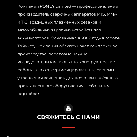
Компания PONEY Limited — профессиональный
производитель сварочных аппаратов MIG, MMA
и TIG, воздушных плазменных резаков и
автомобильных зарядных устройств для
аккумуляторов. Основанная в 2009 году в городе
Тайчжоу, компания обеспечивает комплексное
производство, передовые научно-
исследовательские и опытно-конструкторские
работы, а также сертифицированные системы
управления качеством для поставки надёжного
промышленного оборудования глобальным
партнёрам.
СВЯЖИТЕСЬ С НАМИ