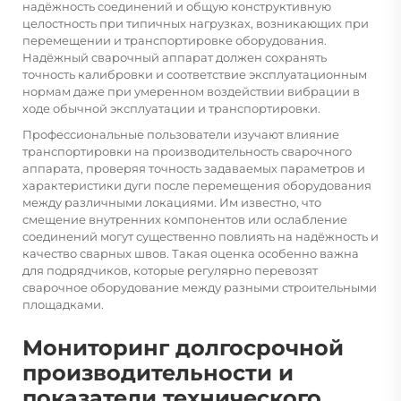
надёжность соединений и общую конструктивную
целостность при типичных нагрузках, возникающих при
перемещении и транспортировке оборудования.
Надёжный сварочный аппарат должен сохранять
точность калибровки и соответствие эксплуатационным
нормам даже при умеренном воздействии вибрации в
ходе обычной эксплуатации и транспортировки.
Профессиональные пользователи изучают влияние
транспортировки на производительность сварочного
аппарата, проверяя точность задаваемых параметров и
характеристики дуги после перемещения оборудования
между различными локациями. Им известно, что
смещение внутренних компонентов или ослабление
соединений могут существенно повлиять на надёжность и
качество сварных швов. Такая оценка особенно важна
для подрядчиков, которые регулярно перевозят
сварочное оборудование между разными строительными
площадками.
Мониторинг долгосрочной
производительности и
показатели технического