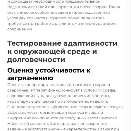
и сокращает необходимость предварительной
подготовки деталей или коррекции после сварки. Такая
отзывчивость особенно важна в производственных
условиях, где частая корректировка параметров
требуется при работе с различными конфигурациями
соединений.
Тестирование адаптивности
к окружающей среде и
долговечности
Оценка устойчивости к
загрязнению
Опытные операторы оценивают, насколько хорошо
сварочный аппарат функционирует в условиях среды,
содержащей пыль, влагу и металлические частицы,
характерные для цехов по изготовлению изделий.
Оцениваются системы фильтрации всасываемого воздуха,
эффективность герметизации корпуса и защита
внутренних компонентов от воздушных загрязнителей.
Надёжный сварочный аппарат должен сохранять
заданные эксплуатационные характеристики даже при