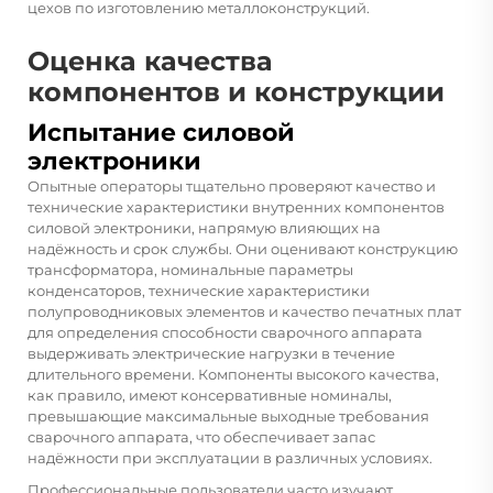
цехов по изготовлению металлоконструкций.
Оценка качества
компонентов и конструкции
Испытание силовой
электроники
Опытные операторы тщательно проверяют качество и
технические характеристики внутренних компонентов
силовой электроники, напрямую влияющих на
надёжность и срок службы. Они оценивают конструкцию
трансформатора, номинальные параметры
конденсаторов, технические характеристики
полупроводниковых элементов и качество печатных плат
для определения способности сварочного аппарата
выдерживать электрические нагрузки в течение
длительного времени. Компоненты высокого качества,
как правило, имеют консервативные номиналы,
превышающие максимальные выходные требования
сварочного аппарата, что обеспечивает запас
надёжности при эксплуатации в различных условиях.
Профессиональные пользователи часто изучают