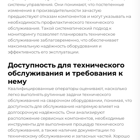
системы управления. Они понимают, что постепенные
изменения в производительности зачастую
предшествуют отказам компонентов и могут указывать на
необходимость профилактического технического
обслуживания. Такой систематический подход к
мониторингу позволяет планировать техническое
обслуживание заблаговременно, что обеспечивает
максимальную надёжность оборудования и
эффективность его эксплуатации.
Доступность для технического
обслуживания и требования к
нему
Квалифицированные операторы оценивают, насколько
легко выполнять рутинные задачи технического
обслуживания на сварочном оборудовании, понимая, что
доступность для обслуживания напрямую влияет на
долгосрочную надёжность. Они анализируют
расположение сервисных компонентов, необходимые
инструменты для выполнения процедур технического
обслуживания, а также наличие документации по
техническому обслуживанию и запасных частей. Хорошо