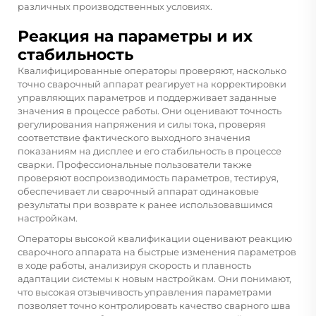
различных производственных условиях.
Реакция на параметры и их
стабильность
Квалифицированные операторы проверяют, насколько
точно сварочный аппарат реагирует на корректировки
управляющих параметров и поддерживает заданные
значения в процессе работы. Они оценивают точность
регулирования напряжения и силы тока, проверяя
соответствие фактического выходного значения
показаниям на дисплее и его стабильность в процессе
сварки. Профессиональные пользователи также
проверяют воспроизводимость параметров, тестируя,
обеспечивает ли сварочный аппарат одинаковые
результаты при возврате к ранее использовавшимся
настройкам.
Операторы высокой квалификации оценивают реакцию
сварочного аппарата на быстрые изменения параметров
в ходе работы, анализируя скорость и плавность
адаптации системы к новым настройкам. Они понимают,
что высокая отзывчивость управления параметрами
позволяет точно контролировать качество сварного шва