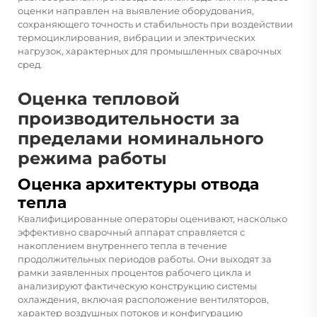
оценки направлен на выявление оборудования,
сохраняющего точность и стабильность при воздействии
термоциклирования, вибрации и электрических
нагрузок, характерных для промышленных сварочных
сред.
Оценка тепловой
производительности за
пределами номинального
режима работы
Оценка архитектуры отвода
тепла
Квалифицированные операторы оценивают, насколько
эффективно сварочный аппарат справляется с
накоплением внутреннего тепла в течение
продолжительных периодов работы. Они выходят за
рамки заявленных процентов рабочего цикла и
анализируют фактическую конструкцию системы
охлаждения, включая расположение вентиляторов,
характер воздушных потоков и конфигурацию