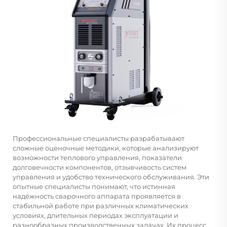
Профессиональные специалисты разрабатывают
сложные оценочные методики, которые анализируют
возможности теплового управления, показатели
долговечности компонентов, отзывчивость систем
управления и удобство технического обслуживания. Эти
опытные специалисты понимают, что истинная
надёжность сварочного аппарата проявляется в
стабильной работе при различных климатических
условиях, длительных периодах эксплуатации и
разнообразных производственных задачах. Их процесс