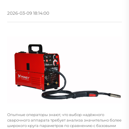
2026-03-09 18:14:00
Опытные операторы знают, что выбор надёжного
сварочного аппарата требует анализа значительно более
широкого круга параметров по сравнению с базовыми