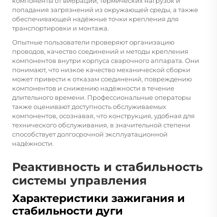
компоненты от вибрации, термических нагрузок и
попадания загрязнений из окружающей среды, а также
обеспечивающей надёжные точки крепления для
транспортировки и монтажа.
Опытные пользователи проверяют организацию
проводов, качество соединений и методы крепления
компонентов внутри корпуса сварочного аппарата. Они
понимают, что низкое качество механической сборки
может привести к отказам соединений, повреждению
компонентов и снижению надёжности в течение
длительного времени. Профессиональные операторы
также оценивают доступность обслуживаемых
компонентов, осознавая, что конструкция, удобная для
технического обслуживания, в значительной степени
способствует долгосрочной эксплуатационной
надёжности.
Реактивность и стабильность
системы управления
Характеристики зажигания и
стабильности дуги