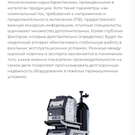
техническими характеристиками, приведёнными в
каталогах продукции. Хотя такие параметры, как
номинальный ток, требования к напряжению и
продолжительность включения (ПВ), предоставляют
важную исходную информацию, опытные специалисты
оценивают множество дополнительных, более глубоких
факторов, которые действительно определяют, будет ли
сварочный аппарат обеспечивать стабильную работу в
реальных эксплуатационных условиях. Разница между
оценкой новичка и эксперта заключается в понимании
того, какие именно показатели производительности на
самом деле позволяют прогнозировать долгосрочную
надёжность оборудования в тяжёлых промышленных
условиях.