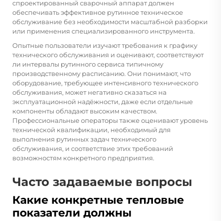
спроектированный сварочный аппарат должен
обеспечивать эффективное рутинное техническое
обслуживание без необходимости масштабной разборки
или применения специализированного инструмента.
Опытные пользователи изучают требования к графику
технического обслуживания и оценивают, соответствуют
ли интервалы рутинного сервиса типичному
производственному расписанию. Они понимают, что
оборудование, требующее интенсивного технического
обслуживания, может негативно сказаться на
эксплуатационной надёжности, даже если отдельные
компоненты обладают высоким качеством.
Профессиональные операторы также оценивают уровень
технической квалификации, необходимый для
выполнения рутинных задач технического
обслуживания, и соответствие этих требований
возможностям конкретного предприятия.
Часто задаваемые вопросы
Какие конкретные тепловые
показатели должны