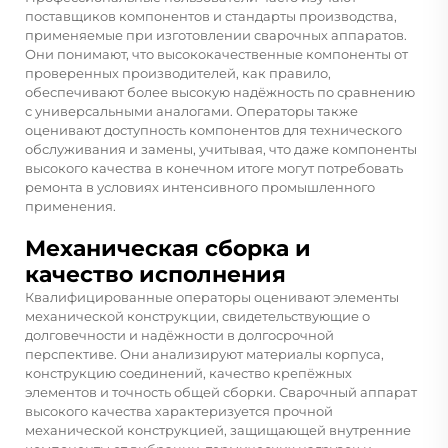
поставщиков компонентов и стандарты производства,
применяемые при изготовлении сварочных аппаратов.
Они понимают, что высококачественные компоненты от
проверенных производителей, как правило,
обеспечивают более высокую надёжность по сравнению
с универсальными аналогами. Операторы также
оценивают доступность компонентов для технического
обслуживания и замены, учитывая, что даже компоненты
высокого качества в конечном итоге могут потребовать
ремонта в условиях интенсивного промышленного
применения.
Механическая сборка и
качество исполнения
Квалифицированные операторы оценивают элементы
механической конструкции, свидетельствующие о
долговечности и надёжности в долгосрочной
перспективе. Они анализируют материалы корпуса,
конструкцию соединений, качество крепёжных
элементов и точность общей сборки. Сварочный аппарат
высокого качества характеризуется прочной
механической конструкцией, защищающей внутренние