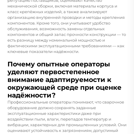
репутацию поставщиков, оценивают качество
механической сборки, включая материалы корпуса и
класс крепёжных изделий, а также анализируют
организацию внутренней проводки и методы крепления
компонентов. Кроме того, они учитывают удобство
обслуживания, возможность замены отдельных
компонентов и общий запас прочности конструкции — то
есть разницу между номинальной мощностью и
фактическими эксплуатационными требованиями — как
ключевые показатели надёжности.
Почему опытные операторы
уделяют первостепенное
внимание адаптируемости к
окружающей среде при оценке
надёжности?
Профессиональные операторы понимают, что сварочное
оборудование должно сохранять заданные
эксплуатационные характеристики даже при
воздействии пыли, влаги, перепадов температур и
вибрации, характерных для промышленных условий. Они
оценивают устойчивость к загрязнениям, допустимый