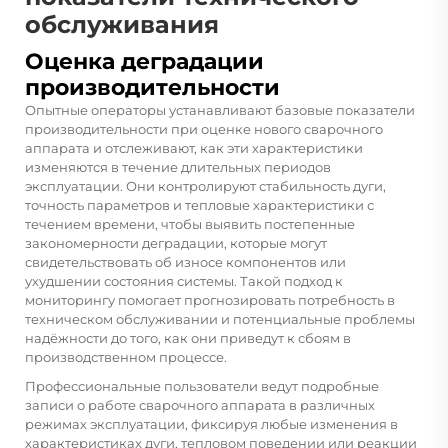
обслуживания
Оценка деградации
производительности
Опытные операторы устанавливают базовые показатели
производительности при оценке нового сварочного
аппарата и отслеживают, как эти характеристики
изменяются в течение длительных периодов
эксплуатации. Они контролируют стабильность дуги,
точность параметров и тепловые характеристики с
течением времени, чтобы выявить постепенные
закономерности деградации, которые могут
свидетельствовать об износе компонентов или
ухудшении состояния системы. Такой подход к
мониторингу помогает прогнозировать потребность в
техническом обслуживании и потенциальные проблемы
надёжности до того, как они приведут к сбоям в
производственном процессе.
Профессиональные пользователи ведут подробные
записи о работе сварочного аппарата в различных
режимах эксплуатации, фиксируя любые изменения в
характеристиках дуги, тепловом поведении или реакции