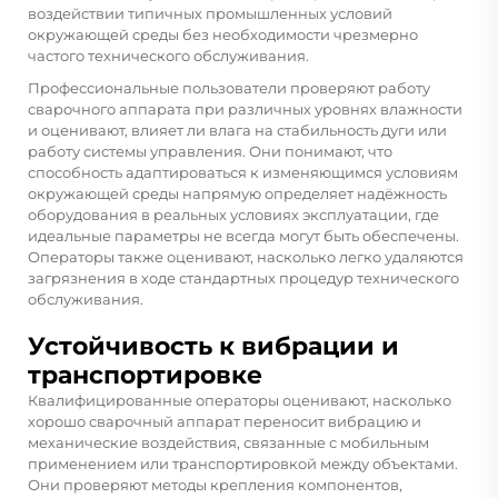
воздействии типичных промышленных условий
окружающей среды без необходимости чрезмерно
частого технического обслуживания.
Профессиональные пользователи проверяют работу
сварочного аппарата при различных уровнях влажности
и оценивают, влияет ли влага на стабильность дуги или
работу системы управления. Они понимают, что
способность адаптироваться к изменяющимся условиям
окружающей среды напрямую определяет надёжность
оборудования в реальных условиях эксплуатации, где
идеальные параметры не всегда могут быть обеспечены.
Операторы также оценивают, насколько легко удаляются
загрязнения в ходе стандартных процедур технического
обслуживания.
Устойчивость к вибрации и
транспортировке
Квалифицированные операторы оценивают, насколько
хорошо сварочный аппарат переносит вибрацию и
механические воздействия, связанные с мобильным
применением или транспортировкой между объектами.
Они проверяют методы крепления компонентов,